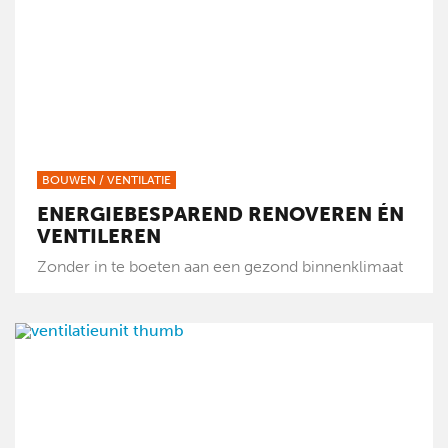
BOUWEN
/
VENTILATIE
ENERGIEBESPAREND RENOVEREN ÉN
VENTILEREN
Zonder in te boeten aan een gezond binnenklimaat