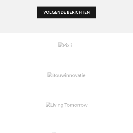
VOLGENDE BERICHTEN