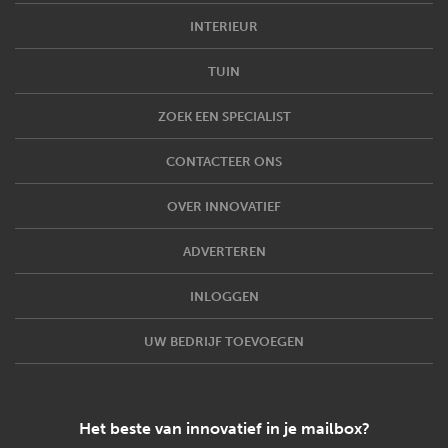
INTERIEUR
TUIN
ZOEK EEN SPECIALIST
CONTACTEER ONS
OVER INNOVATIEF
ADVERTEREN
INLOGGEN
UW BEDRIJF TOEVOEGEN
Het beste van innovatief in je mailbox?