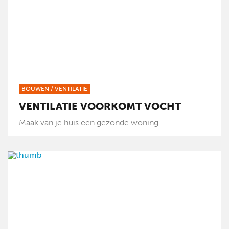
BOUWEN
/
VENTILATIE
VENTILATIE VOORKOMT VOCHT
Maak van je huis een gezonde woning