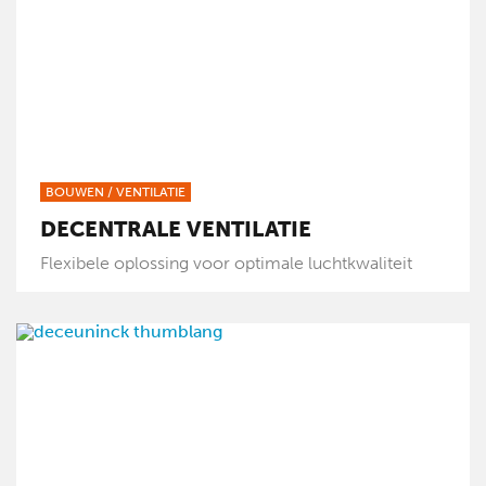
BOUWEN
/
VENTILATIE
DECENTRALE VENTILATIE
Flexibele oplossing voor optimale luchtkwaliteit