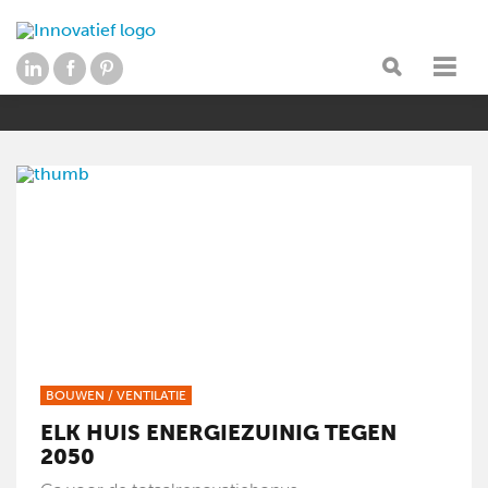
BOUWEN
/
VENTILATIE
ELK HUIS ENERGIEZUINIG TEGEN
2050