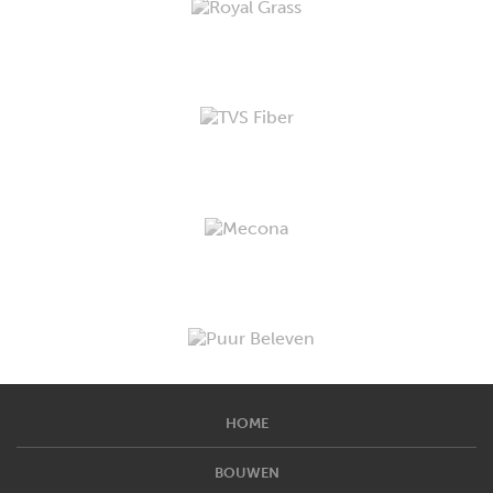
HOME
BOUWEN