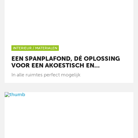
INTERIEUR
/
MATERIALEN
EEN SPANPLAFOND, DÉ OPLOSSING
VOOR EEN AKOESTISCH EN...
In alle ruimtes perfect mogelijk