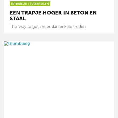
INTERIEUR
/
MATERIALEN
EEN TRAPJE HOGER IN BETON EN
STAAL
The ‘way to go’, meer dan enkele treden