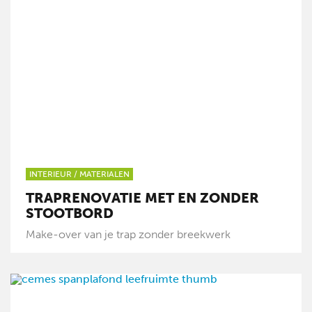
INTERIEUR
/
MATERIALEN
TRAPRENOVATIE MET EN ZONDER
STOOTBORD
Make-over van je trap zonder breekwerk