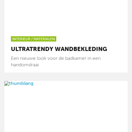
INTERIEUR
/
MATERIALEN
ULTRATRENDY WANDBEKLEDING
Een nieuwe look voor de badkamer in een
handomdraai