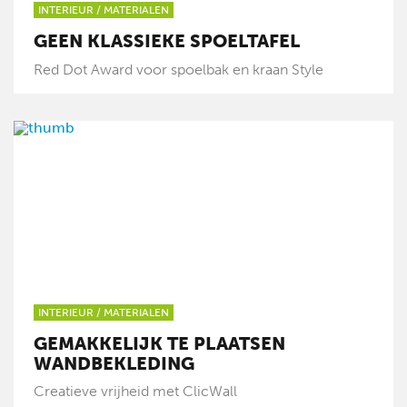
INTERIEUR
/
MATERIALEN
GEEN KLASSIEKE SPOELTAFEL
Red Dot Award voor spoelbak en kraan Style
INTERIEUR
/
MATERIALEN
GEMAKKELIJK TE PLAATSEN
WANDBEKLEDING
Creatieve vrijheid met ClicWall