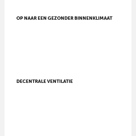
OP NAAR EEN GEZONDER BINNENKLIMAAT
DECENTRALE VENTILATIE