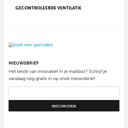
GECONTROLEERDE VENTILATIE
NIEUWSBRIEF
Het beste van innovatief in je mailbox? Schrijf je
vandaag nog gratis in op onze nieuwsbrief.