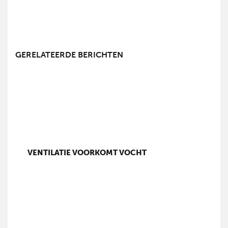
GERELATEERDE BERICHTEN
VENTILATIE VOORKOMT VOCHT