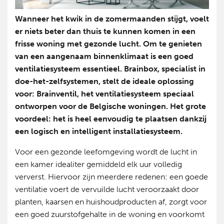
Wanneer het kwik in de zomermaanden stijgt, voelt
er niets beter dan thuis te kunnen komen in een
frisse woning met gezonde lucht. Om te genieten
van een aangenaam binnenklimaat is een goed
ventilatiesysteem essentieel. Brainbox, specialist in
doe-het-zelfsystemen, stelt de ideale oplossing
voor: Brainventil, het ventilatiesysteem speciaal
ontworpen voor de Belgische woningen. Het grote
voordeel: het is heel eenvoudig te plaatsen dankzij
een logisch en intelligent installatiesysteem.
Voor een gezonde leefomgeving wordt de lucht in
een kamer idealiter gemiddeld elk uur volledig
ververst. Hiervoor zijn meerdere redenen: een goede
ventilatie voert de vervuilde lucht veroorzaakt door
planten, kaarsen en huishoudproducten af, zorgt voor
een goed zuurstofgehalte in de woning en voorkomt