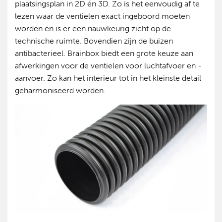
plaatsingsplan in 2D én 3D. Zo is het eenvoudig af te
lezen waar de ventielen exact ingeboord moeten
worden en is er een nauwkeurig zicht op de
technische ruimte. Bovendien zijn de buizen
antibacterieel. Brainbox biedt een grote keuze aan
afwerkingen voor de ventielen voor luchtafvoer en -
aanvoer. Zo kan het interieur tot in het kleinste detail
geharmoniseerd worden.