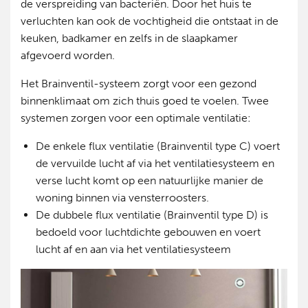
de verspreiding van bacteriën. Door het huis te
verluchten kan ook de vochtigheid die ontstaat in de
keuken, badkamer en zelfs in de slaapkamer
afgevoerd worden.
Het Brainventil-systeem zorgt voor een gezond
binnenklimaat om zich thuis goed te voelen. Twee
systemen zorgen voor een optimale ventilatie:
De enkele flux ventilatie (Brainventil type C) voert
de vervuilde lucht af via het ventilatiesysteem en
verse lucht komt op een natuurlijke manier de
woning binnen via vensterroosters.
De dubbele flux ventilatie (Brainventil type D) is
bedoeld voor luchtdichte gebouwen en voert
lucht af en aan via het ventilatiesysteem