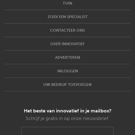
TUIN
ZOEK EEN SPECIALIST
CONTACTEER ONS
OVER INNOVATIEF
ADVERTEREN
INLOGGEN
UW BEDRIJF TOEVOEGEN
Het beste van innovatief in je mailbox?
Schrijf je gratis in op onze nieuwsbrief.