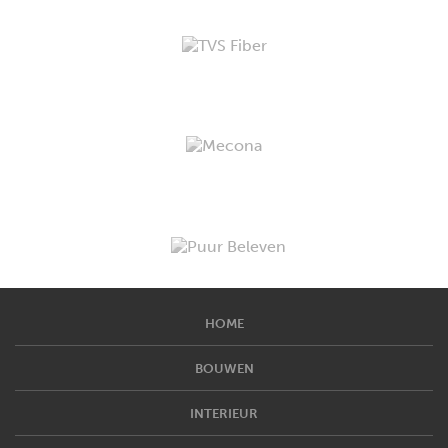
HOME
BOUWEN
INTERIEUR