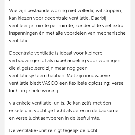
Wie zijn bestaande woning niet volledig wil strippen,
kan kiezen voor decentrale ventilatie. Daarbij
ventileer je ruimte per ruimte, zonder al te veel extra
inspanningen én met alle voordelen van mechanische
ventilatie.
Decentrale ventilatie is ideaal voor kleinere
verbouwingen of als nabehandeling voor woningen
die al geïsoleerd zijn maar nog geen
ventilatiesysteem hebben. Met zijn innovatieve
ventilatie biedt VASCO een flexibele oplossing: verse
lucht in je hele woning
via enkele ventilatie-units. Je kan zelfs met één
enkele unit vochtige lucht afvoeren in de badkamer
en verse lucht aanvoeren in de leefruimte.
De ventilatie-unit reinigt tegelijk de lucht: