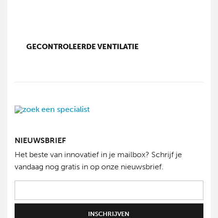
GECONTROLEERDE VENTILATIE
NIEUWSBRIEF
Het beste van innovatief in je mailbox? Schrijf je
vandaag nog gratis in op onze nieuwsbrief.