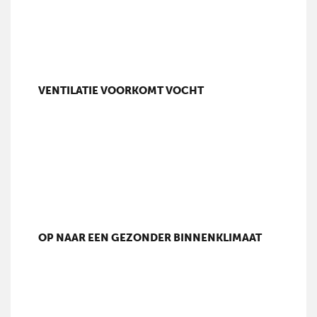
VENTILATIE VOORKOMT VOCHT
OP NAAR EEN GEZONDER BINNENKLIMAAT