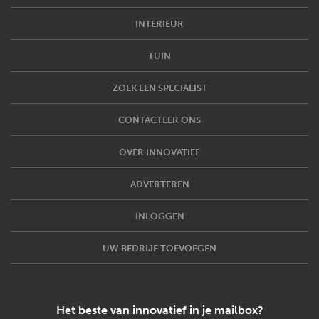
INTERIEUR
TUIN
ZOEK EEN SPECIALIST
CONTACTEER ONS
OVER INNOVATIEF
ADVERTEREN
INLOGGEN
UW BEDRIJF TOEVOEGEN
Het beste van innovatief in je mailbox?