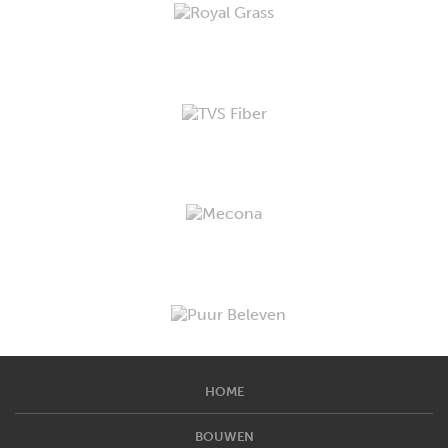
HOME
BOUWEN