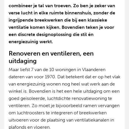
combineer je tal van troeven. Zo ben je zeker van
verse lucht in elke ruimte binnenshuis, zonder de
ingrijpende breekwerken die bij een klassieke
ventilatie komen kijken. Bovendien teken je voor
een discrete designoplossing die stil én
energiezuinig werkt.
Renoveren en ventileren, een
uitdaging
Maar liefst 7 van de 10 woningen in Vlaanderen
dateren van voor 1970. Dat betekent dat er op het vlak
van energiezuinig wonen nog heel wat werk aan de
winkel is. Bovendien is het een hele uitdaging om een
goed geïsoleerde, luchtdichte renovatiewoning te
ventileren. Zo moet je bijvoorbeeld ramen vervangen
om luchtroosters te integreren of breekwerken
uitvoeren voor de plaatsing van ventilatiekanalen in
plafonds en vloeren.