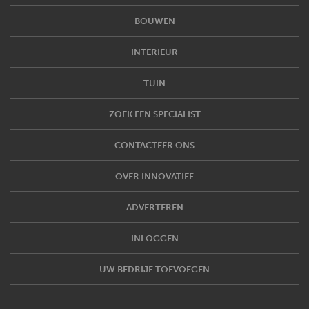
BOUWEN
INTERIEUR
TUIN
ZOEK EEN SPECIALIST
CONTACTEER ONS
OVER INNOVATIEF
ADVERTEREN
INLOGGEN
UW BEDRIJF TOEVOEGEN