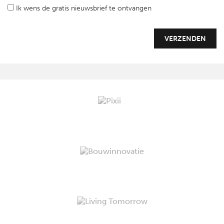
Ik wens de gratis nieuwsbrief te ontvangen