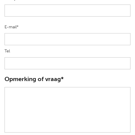
E-mail*
Tel
Opmerking of vraag*