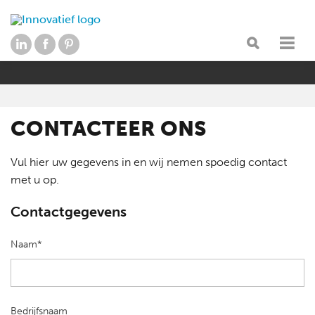
CONTACTEER ONS
Vul hier uw gegevens in en wij nemen spoedig contact
met u op.
Contactgegevens
Naam*
Bedrijfsnaam