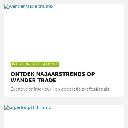
INTERIEUR
/
TIPS EN ADVIES
ONTDEK NAJAARSTRENDS OP
WANDER TRADE
Event voor interieur- en decoratie professionals