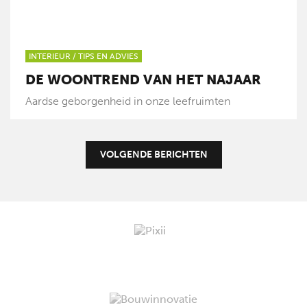
INTERIEUR
/
TIPS EN ADVIES
DE WOONTREND VAN HET NAJAAR
Aardse geborgenheid in onze leefruimten
VOLGENDE BERICHTEN