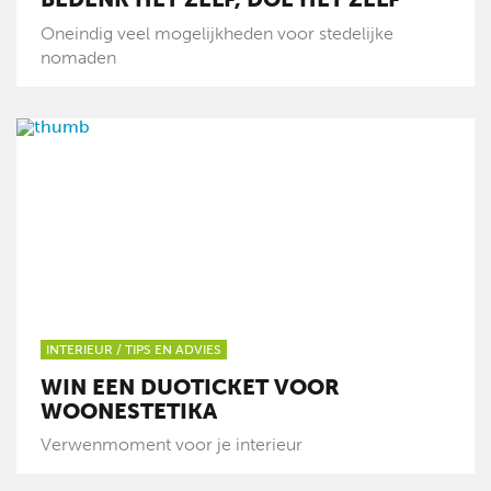
Oneindig veel mogelijkheden voor stedelijke
nomaden
INTERIEUR
/
TIPS EN ADVIES
WIN EEN DUOTICKET VOOR
WOONESTETIKA
Verwenmoment voor je interieur