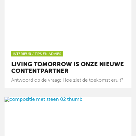
INTERIEUR
/
TIPS EN ADVIES
LIVING TOMORROW IS ONZE NIEUWE
CONTENTPARTNER
Antwoord op de vraag: Hoe ziet de toekomst eruit?