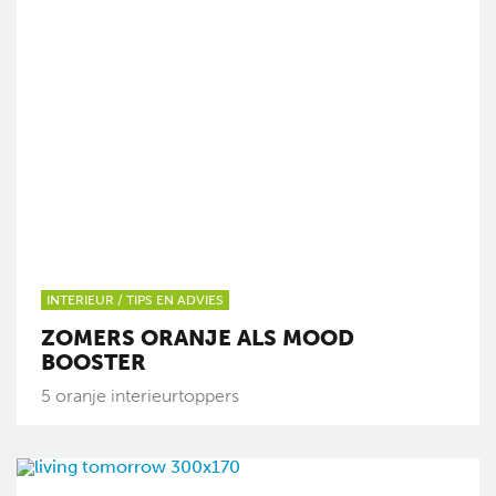
INTERIEUR
/
TIPS EN ADVIES
ZOMERS ORANJE ALS MOOD
BOOSTER
5 oranje interieurtoppers