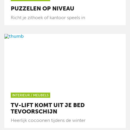
PUZZELEN OP NIVEAU
Richt je zithoek of kantoor speels in
INTERIEUR
/
MEUBELS
TV-LIFT KOMT UIT JE BED
TEVOORSCHIJN
Heerlijk cocoonen tijdens de winter