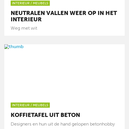
INTERIEUR
/
MEUBELS
NEUTRALEN VALLEN WEER OP IN HET
INTERIEUR
Weg met wit
INTERIEUR
/
MEUBELS
KOFFIETAFEL UIT BETON
Designers en hun uit de hand gelopen betonhobby