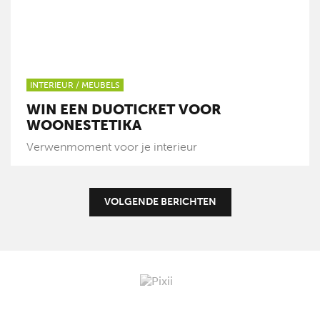
INTERIEUR
/
MEUBELS
WIN EEN DUOTICKET VOOR
WOONESTETIKA
Verwenmoment voor je interieur
VOLGENDE BERICHTEN