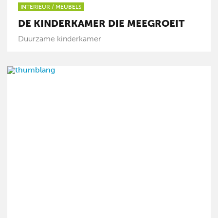
INTERIEUR
/
MEUBELS
DE KINDERKAMER DIE MEEGROEIT
Duurzame kinderkamer