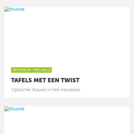
INTERIEUR
/
MEUBELS
TAFELS MET EEN TWIST
Optische illusies in het meubilair