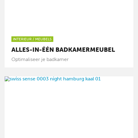
INTERIEUR
/
MEUBELS
ALLES-IN-ÉÉN BADKAMERMEUBEL
Optimaliseer je badkamer