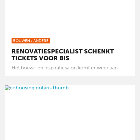
BOUWEN
/
ANDERE
RENOVATIESPECIALIST SCHENKT
TICKETS VOOR BIS
Het bouw- en inspiratiesalon komt er weer aan