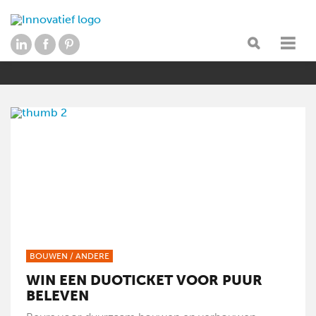
BOUWEN
/
ANDERE
WIN EEN DUOTICKET VOOR PUUR
BELEVEN