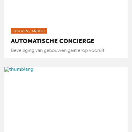
BOUWEN
/
ANDERE
AUTOMATISCHE CONCIËRGE
Beveiliging van gebouwen gaat erop vooruit