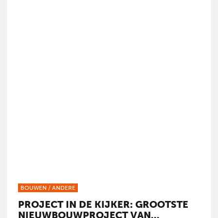
BOUWEN
/
ANDERE
PROJECT IN DE KIJKER: GROOTSTE
NIEUWBOUWPROJECT VAN...