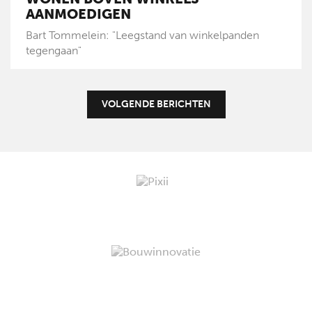
AANMOEDIGEN
Bart Tommelein: "Leegstand van winkelpanden
tegengaan"
VOLGENDE BERICHTEN