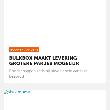
BOUWEN
/
ANDERE
BULKBOX MAAKT LEVERING
GROTERE PAKJES MOGELIJK
Boodschappen zelfs bij afwezigheid aan huis
bezorgd