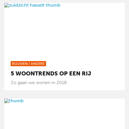
BOUWEN
/
ANDERE
5 WOONTRENDS OP EEN RIJ
Zo gaan we wonen in 2018