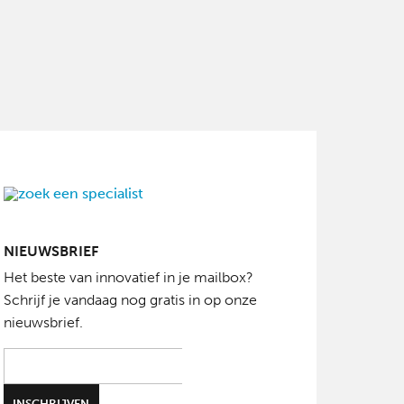
NIEUWSBRIEF
Het beste van innovatief in je mailbox?
Schrijf je vandaag nog gratis in op onze
nieuwsbrief.