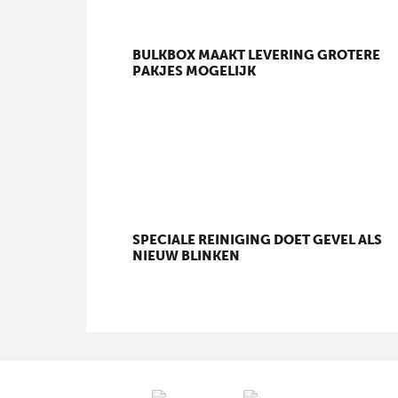
BULKBOX MAAKT LEVERING GROTERE
PAKJES MOGELIJK
SPECIALE REINIGING DOET GEVEL ALS
NIEUW BLINKEN