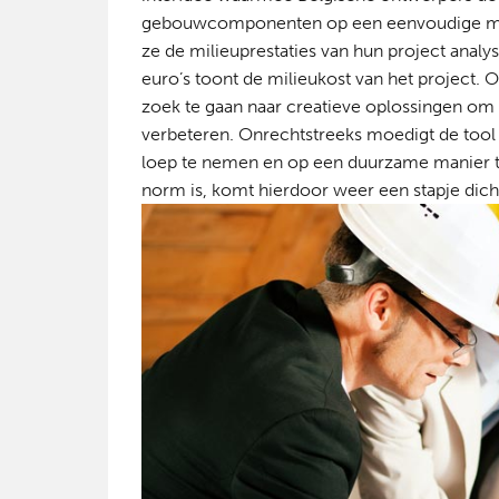
gebouwcomponenten op een eenvoudige mani
ze de milieuprestaties van hun project analys
euro’s toont de milieukost van het project
zoek te gaan naar creatieve oplossingen om 
verbeteren. Onrechtstreeks moedigt de tool
loep te nemen en op een duurzame manier t
norm is, komt hierdoor weer een stapje dich