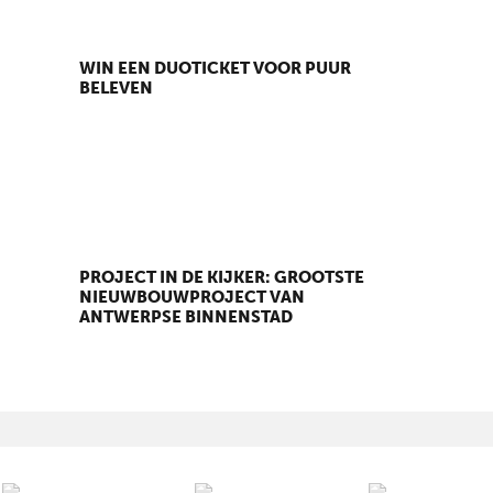
WIN EEN DUOTICKET VOOR PUUR
BELEVEN
PROJECT IN DE KIJKER: GROOTSTE
NIEUWBOUWPROJECT VAN
ANTWERPSE BINNENSTAD