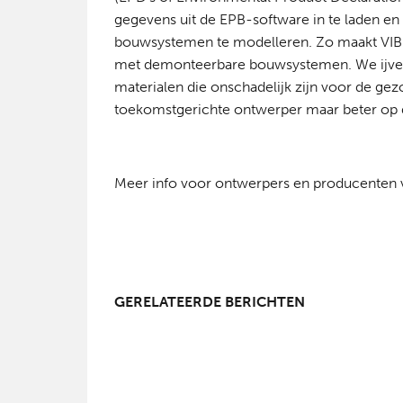
gegevens uit de EPB-software in te laden en
bouwsystemen te modelleren. Zo maakt VIB
met demonteerbare bouwsystemen. We ijve
materialen die onschadelijk zijn voor de ge
toekomstgerichte ontwerper maar beter op de
Meer info voor ontwerpers en producenten 
GERELATEERDE BERICHTEN