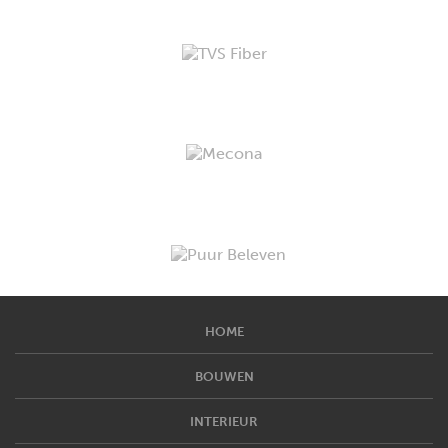
HOME
BOUWEN
INTERIEUR