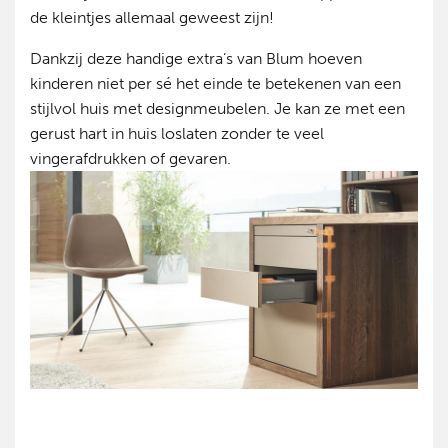
de kleintjes allemaal geweest zijn!
Dankzij deze handige extra’s van Blum hoeven
kinderen niet per sé het einde te betekenen van een
stijlvol huis met designmeubelen. Je kan ze met een
gerust hart in huis loslaten zonder te veel
vingerafdrukken of gevaren.