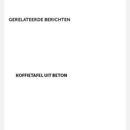
GERELATEERDE BERICHTEN
KOFFIETAFEL UIT BETON