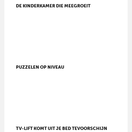
DE KINDERKAMER DIE MEEGROEIT
PUZZELEN OP NIVEAU
TV-LIFT KOMT UIT JE BED TEVOORSCHIJN