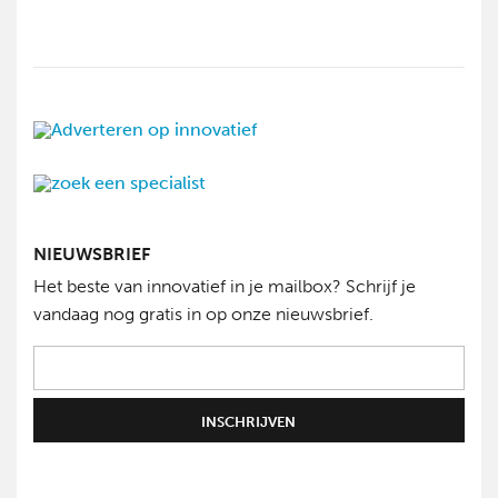
NIEUWSBRIEF
Het beste van innovatief in je mailbox? Schrijf je
vandaag nog gratis in op onze nieuwsbrief.