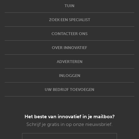
TUIN
ZOEK EEN SPECIALIST
CONTACTEER ONS
OVER INNOVATIEF
ADVERTEREN
INLOGGEN
UW BEDRIJF TOEVOEGEN
Het beste van innovatief in je mailbox?
Schrijf je gratis in op onze nieuwsbrief.