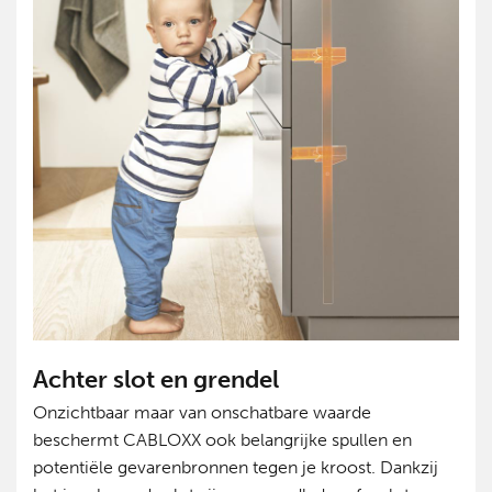
Achter slot en grendel
Onzichtbaar maar van onschatbare waarde
beschermt CABLOXX ook belangrijke spullen en
potentiële gevarenbronnen tegen je kroost. Dankzij