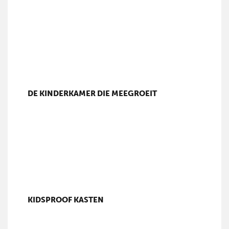
DE KINDERKAMER DIE MEEGROEIT
KIDSPROOF KASTEN