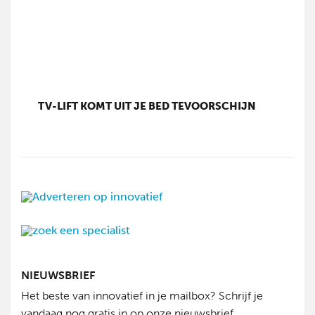
TV-LIFT KOMT UIT JE BED TEVOORSCHIJN
NIEUWSBRIEF
Het beste van innovatief in je mailbox? Schrijf je
vandaag nog gratis in op onze nieuwsbrief.