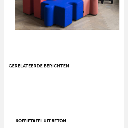
GERELATEERDE BERICHTEN
KOFFIETAFEL UIT BETON