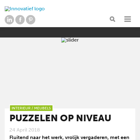
INTERIEUR
/
MEUBELS
PUZZELEN OP NIVEAU
24 April 2018
Fluitend naar het werk, vrolijk vergaderen, met een