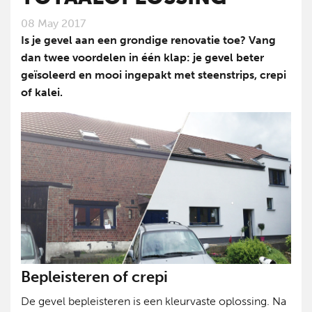
08 May 2017
Is je gevel aan een grondige renovatie toe? Vang
dan twee voordelen in één klap: je gevel beter
geïsoleerd en mooi ingepakt met steenstrips, crepi
of kalei.
Bepleisteren of crepi
De gevel bepleisteren is een kleurvaste oplossing. Na