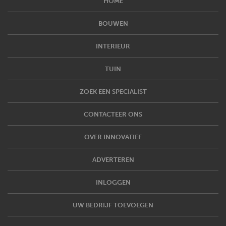
HOME
BOUWEN
INTERIEUR
TUIN
ZOEK EEN SPECIALIST
CONTACTEER ONS
OVER INNOVATIEF
ADVERTEREN
INLOGGEN
UW BEDRIJF TOEVOEGEN