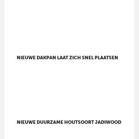
NIEUWE DAKPAN LAAT ZICH SNEL PLAATSEN
NIEUWE DUURZAME HOUTSOORT JADIWOOD