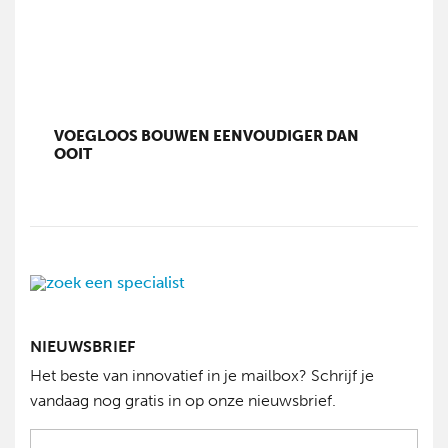
VOEGLOOS BOUWEN EENVOUDIGER DAN
OOIT
NIEUWSBRIEF
Het beste van innovatief in je mailbox? Schrijf je
vandaag nog gratis in op onze nieuwsbrief.