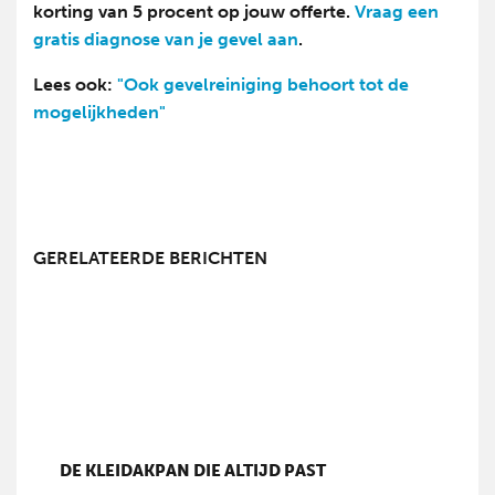
korting van 5 procent op jouw offerte.
Vraag een
gratis diagnose van je gevel aan
.
Lees ook:
"Ook gevelreiniging behoort tot de
mogelijkheden"
GERELATEERDE BERICHTEN
DE KLEIDAKPAN DIE ALTIJD PAST