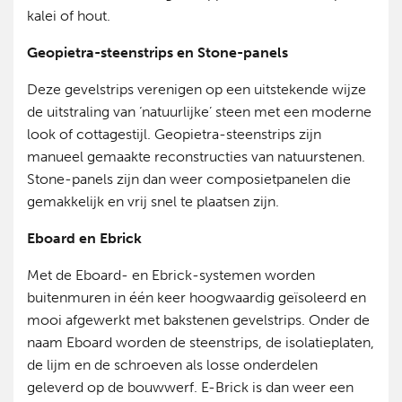
kalei of hout.
Geopietra-steenstrips en Stone-panels
Deze gevelstrips verenigen op een uitstekende wijze
de uitstraling van ‘natuurlijke’ steen met een moderne
look of cottagestijl. Geopietra-steenstrips zijn
manueel gemaakte reconstructies van natuurstenen.
Stone-panels zijn dan weer composietpanelen die
gemakkelijk en vrij snel te plaatsen zijn.
Eboard en Ebrick
Met de Eboard- en Ebrick-systemen worden
buitenmuren in één keer hoogwaardig geïsoleerd en
mooi afgewerkt met bakstenen gevelstrips. Onder de
naam Eboard worden de steenstrips, de isolatieplaten,
de lijm en de schroeven als losse onderdelen
geleverd op de bouwwerf. E-Brick is dan weer een