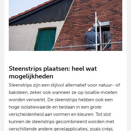
Steenstrips plaatsen: heel wat
mogelijkheden
Steenstrips zijn een stijlvol alternatief voor natuur- of
baksteen, zeker ook wanneer ze op isoatlie moeten
worden verwerkt. De steenstrips hebben ook een
hoge isolatiewaarde en bestaan in een grote
verscheidenheid aan vormen en kleuren. Tot slot
kunnen de steenstrips gecombineerd worden met
verschillende andere gevelapplicaties, zoals crépi,