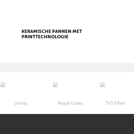
KERAMISCHE PANNEN MET
PRINTTECHNOLOGIE