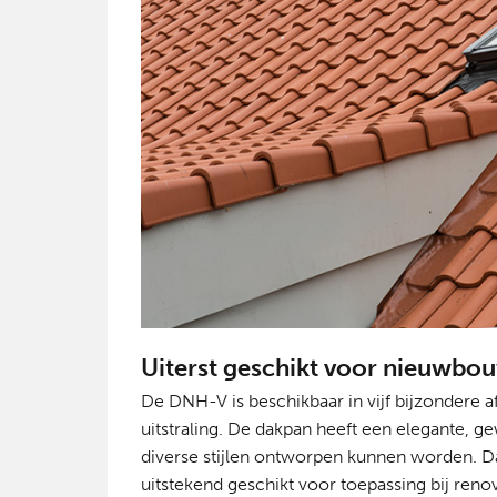
Uiterst geschikt voor nieuwbo
De DNH-V is beschikbaar in vijf bijzondere 
uitstraling. De dakpan heeft een elegante
diverse stijlen ontworpen kunnen worden. 
uitstekend geschikt voor toepassing bij reno