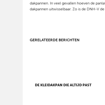
dakpannen. In veel gevallen hoeven de panla
dakpannen uitwisselbaar. Zo is de DNH-V de 
GERELATEERDE BERICHTEN
DE KLEIDAKPAN DIE ALTIJD PAST