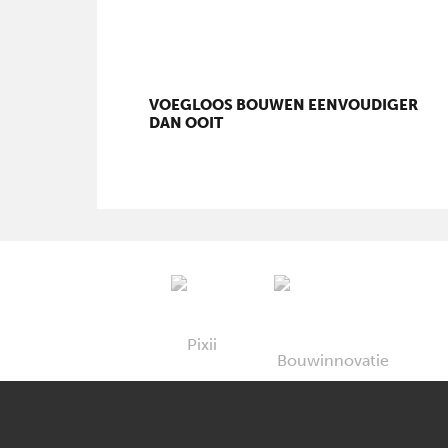
VOEGLOOS BOUWEN EENVOUDIGER
DAN OOIT