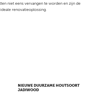
tten niet eens vervangen te worden en zijn de
ideale renovatieoplossing.
NIEUWE DUURZAME HOUTSOORT
JADIWOOD