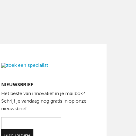
NIEUWSBRIEF
Het beste van innovatief in je mailbox?
Schrijf je vandaag nog gratis in op onze
nieuwsbrief.