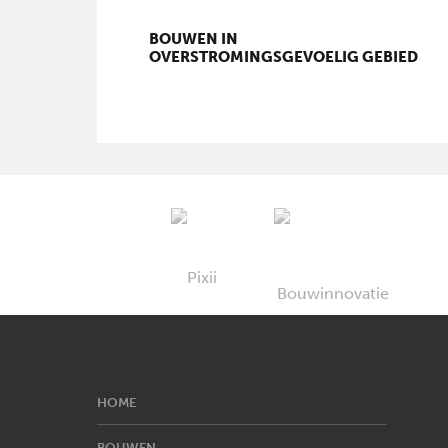
BOUWEN IN
OVERSTROMINGSGEVOELIG GEBIED
HOME
BOUWEN