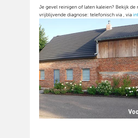
Je gevel reinigen of laten kaleien? Bekijk
vrijblijvende diagnose: telefonisch via , via
i