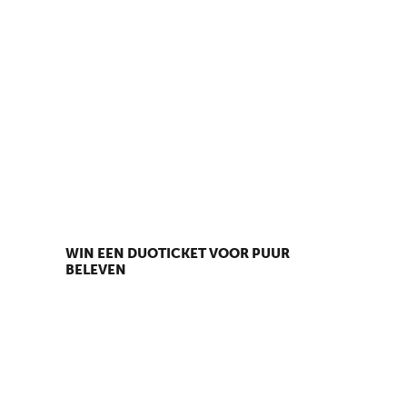
WIN EEN DUOTICKET VOOR PUUR
BELEVEN