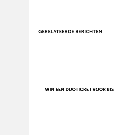
GERELATEERDE BERICHTEN
WIN EEN DUOTICKET VOOR BIS