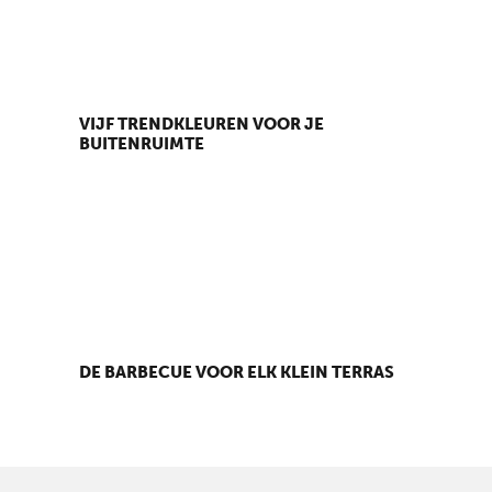
VIJF TRENDKLEUREN VOOR JE
BUITENRUIMTE
DE BARBECUE VOOR ELK KLEIN TERRAS