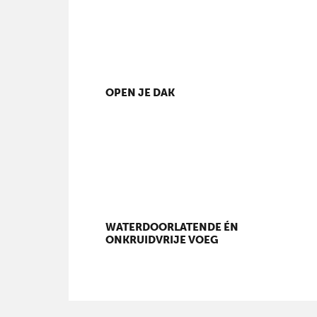
OPEN JE DAK
WATERDOORLATENDE ÉN
ONKRUIDVRIJE VOEG