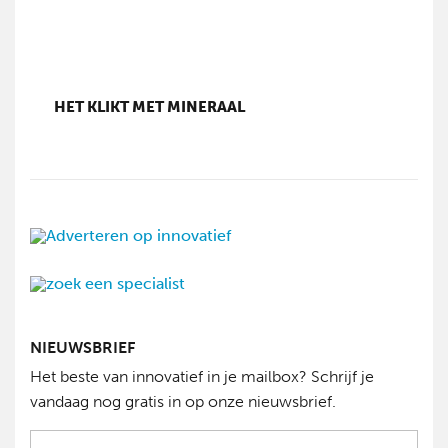
HET KLIKT MET MINERAAL
NIEUWSBRIEF
Het beste van innovatief in je mailbox? Schrijf je
vandaag nog gratis in op onze nieuwsbrief.