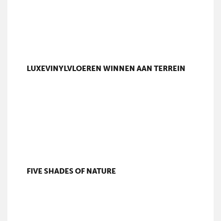
LUXEVINYLVLOEREN WINNEN AAN TERREIN
FIVE SHADES OF NATURE