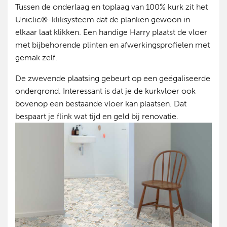
Tussen de onderlaag en toplaag van 100% kurk zit het
Uniclic®-kliksysteem dat de planken gewoon in
elkaar laat klikken. Een handige Harry plaatst de vloer
met bijbehorende plinten en afwerkingsprofielen met
gemak zelf.
De zwevende plaatsing gebeurt op een geëgaliseerde
ondergrond. Interessant is dat je de kurkvloer ook
bovenop een bestaande vloer kan plaatsen. Dat
bespaart je flink wat tijd en geld bij renovatie.