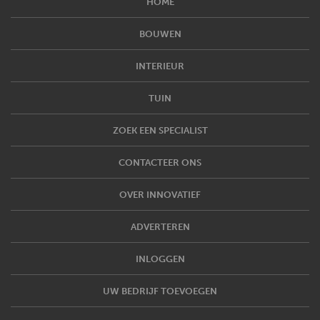
HOME
BOUWEN
INTERIEUR
TUIN
ZOEK EEN SPECIALIST
CONTACTEER ONS
OVER INNOVATIEF
ADVERTEREN
INLOGGEN
UW BEDRIJF TOEVOEGEN