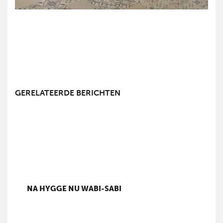
GERELATEERDE BERICHTEN
NA HYGGE NU WABI-SABI