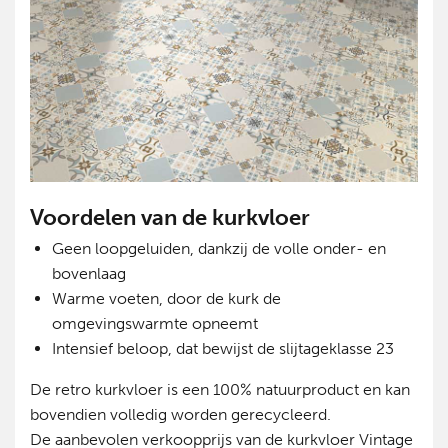
Voordelen van de kurkvloer
Geen loopgeluiden, dankzij de volle onder- en
bovenlaag
Warme voeten, door de kurk de
omgevingswarmte opneemt
Intensief beloop, dat bewijst de slijtageklasse 23
De retro kurkvloer is een 100% natuurproduct en kan
bovendien volledig worden gerecycleerd.
De aanbevolen verkoopprijs van de kurkvloer Vintage