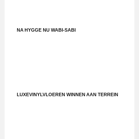
NA HYGGE NU WABI-SABI
LUXEVINYLVLOEREN WINNEN AAN TERREIN