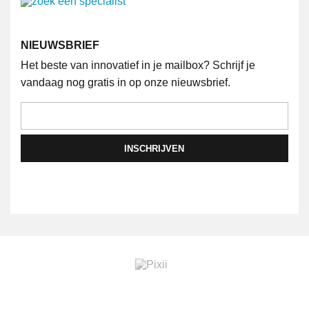
NIEUWSBRIEF
Het beste van innovatief in je mailbox? Schrijf je
vandaag nog gratis in op onze nieuwsbrief.