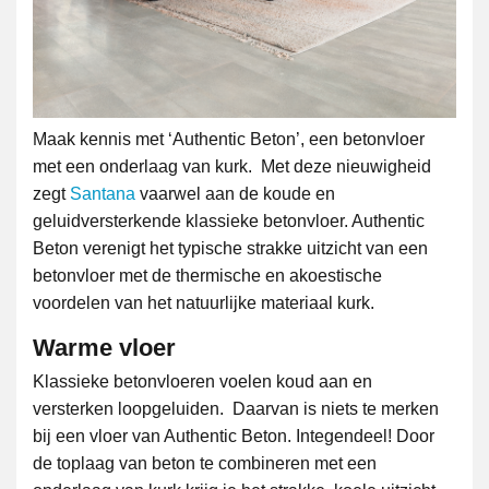
Maak kennis met ‘Authentic Beton’, een betonvloer
met een onderlaag van kurk. Met deze nieuwigheid
zegt
Santana
vaarwel aan de koude en
geluidversterkende klassieke betonvloer. Authentic
Beton verenigt het typische strakke uitzicht van een
betonvloer met de thermische en akoestische
voordelen van het natuurlijke materiaal kurk.
Warme vloer
Klassieke betonvloeren voelen koud aan en
versterken loopgeluiden. Daarvan is niets te merken
bij een vloer van Authentic Beton. Integendeel! Door
de toplaag van beton te combineren met een