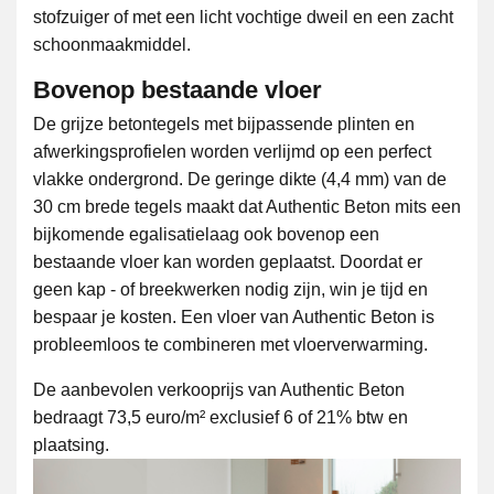
stofzuiger of met een licht vochtige dweil en een zacht
schoonmaakmiddel.
Bovenop bestaande vloer
De grijze betontegels met bijpassende plinten en
afwerkingsprofielen worden verlijmd op een perfect
vlakke ondergrond. De geringe dikte (4,4 mm) van de
30 cm brede tegels maakt dat Authentic Beton mits een
bijkomende egalisatielaag ook bovenop een
bestaande vloer kan worden geplaatst. Doordat er
geen kap - of breekwerken nodig zijn, win je tijd en
bespaar je kosten. Een vloer van Authentic Beton is
probleemloos te combineren met vloerverwarming.
De aanbevolen verkooprijs van Authentic Beton
bedraagt 73,5 euro/m² exclusief 6 of 21% btw en
plaatsing.