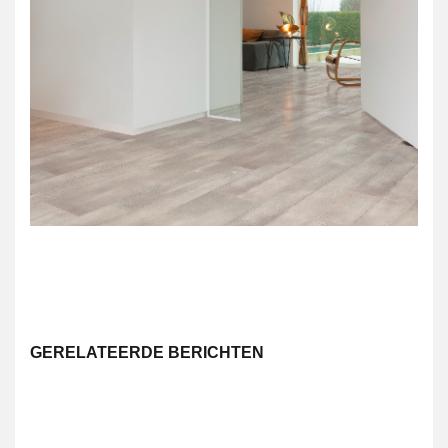
GERELATEERDE BERICHTEN