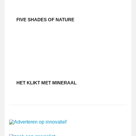
FIVE SHADES OF NATURE
HET KLIKT MET MINERAAL