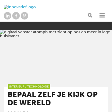
INTERIEUR
/
TECHNOLOGIE
BEPAAL ZELF JE KIJK OP
DE WERELD