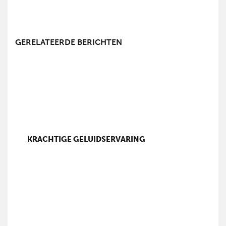
GERELATEERDE BERICHTEN
KRACHTIGE GELUIDSERVARING