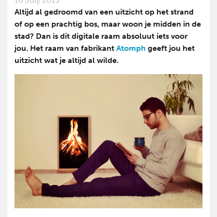
10 July 2015
Altijd al gedroomd van een uitzicht op het strand
of op een prachtig bos, maar woon je midden in de
stad? Dan is dit digitale raam absoluut iets voor
jou. Het raam van fabrikant
Atomph
geeft jou het
uitzicht wat je altijd al wilde.