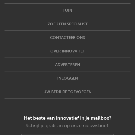
TUIN
ZOEK EEN SPECIALIST
CONTACTEER ONS
OVER INNOVATIEF
ADVERTEREN
INLOGGEN
UW BEDRIJF TOEVOEGEN
Het beste van innovatief in je mailbox?
Schrijf je gratis in op onze nieuwsbrief.