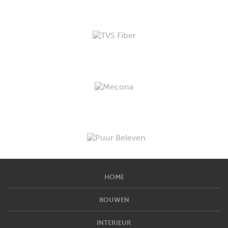
HOME
BOUWEN
INTERIEUR