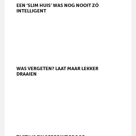
EEN ‘SLIM HUIS’ WAS NOG NOOIT ZÓ
INTELLIGENT
WAS VERGETEN? LAAT MAAR LEKKER
DRAAIEN