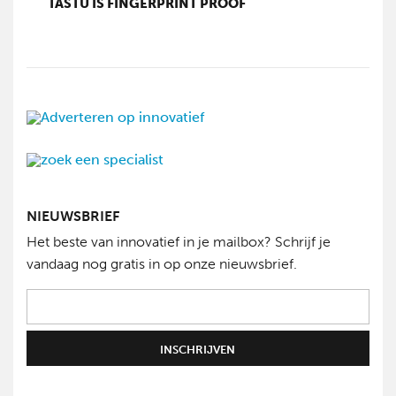
TASTU IS FINGERPRINT PROOF
NIEUWSBRIEF
Het beste van innovatief in je mailbox? Schrijf je
vandaag nog gratis in op onze nieuwsbrief.