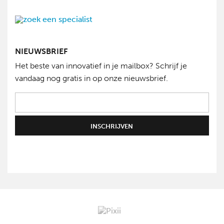
NIEUWSBRIEF
Het beste van innovatief in je mailbox? Schrijf je
vandaag nog gratis in op onze nieuwsbrief.