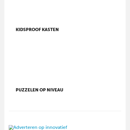
KIDSPROOF KASTEN
PUZZELEN OP NIVEAU