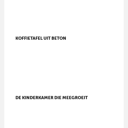
KOFFIETAFEL UIT BETON
DE KINDERKAMER DIE MEEGROEIT