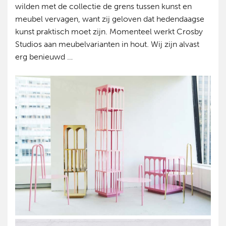
wilden met de collectie de grens tussen kunst en
meubel vervagen, want zij geloven dat hedendaagse
kunst praktisch moet zijn. Momenteel werkt Crosby
Studios aan meubelvarianten in hout. Wij zijn alvast
erg benieuwd …