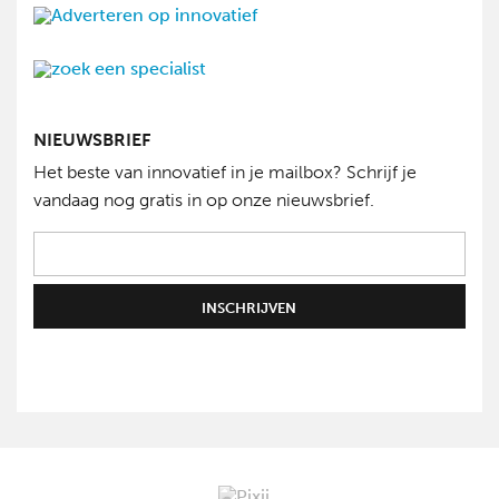
NIEUWSBRIEF
Het beste van innovatief in je mailbox? Schrijf je
vandaag nog gratis in op onze nieuwsbrief.