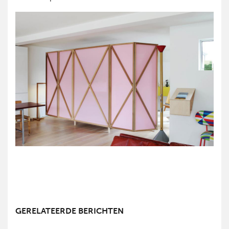
GERELATEERDE BERICHTEN