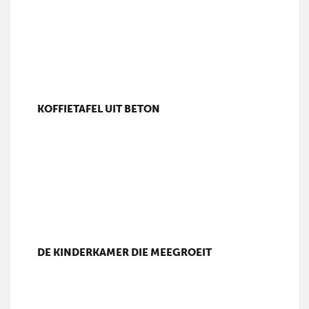
KOFFIETAFEL UIT BETON
DE KINDERKAMER DIE MEEGROEIT