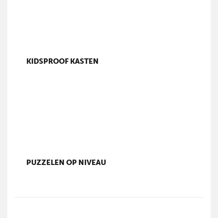
KIDSPROOF KASTEN
PUZZELEN OP NIVEAU