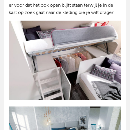
er voor dat het ook open blijft staan terwijl je in de
kast op zoek gaat naar de kleding die je wilt dragen.