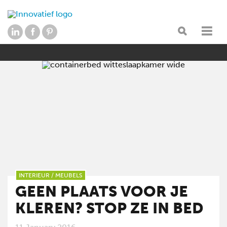
INTERIEUR
/
MEUBELS
GEEN PLAATS VOOR JE
KLEREN? STOP ZE IN BED