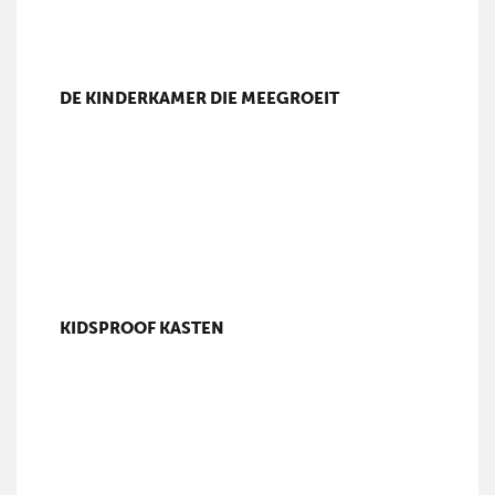
DE KINDERKAMER DIE MEEGROEIT
KIDSPROOF KASTEN