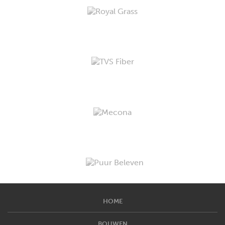
HOME
BOUWEN