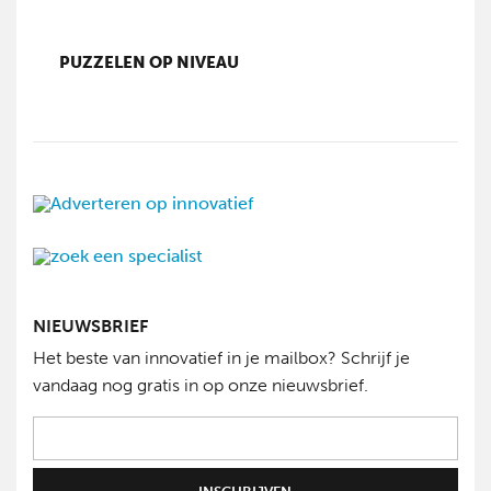
PUZZELEN OP NIVEAU
NIEUWSBRIEF
Het beste van innovatief in je mailbox? Schrijf je
vandaag nog gratis in op onze nieuwsbrief.