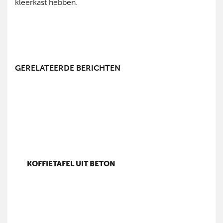
kleerkast hebben.
GERELATEERDE BERICHTEN
KOFFIETAFEL UIT BETON