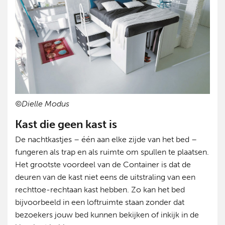
©Dielle Modus
Kast die geen kast is
De nachtkastjes – één aan elke zijde van het bed –
fungeren als trap en als ruimte om spullen te plaatsen.
Het grootste voordeel van de Container is dat de
deuren van de kast niet eens de uitstraling van een
rechttoe-rechtaan kast hebben. Zo kan het bed
bijvoorbeeld in een loftruimte staan zonder dat
bezoekers jouw bed kunnen bekijken of inkijk in de