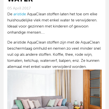
05 April 2017
De
aristide
AquaClean stoffen laten het toe om elke
huishoudelijke vlek met enkel water te verwijderen.
Ideaal voor gezinnen met kinderen of gewoon
onhandige mensen....
De aristide AquaClean stoffen zijn met de AquaClean
beschermlaag omhuld en nemen zo veel minder snel
vuil op als andere stoffen. Koffie, thee, rode wijn,
tomaten, ketchup, waterverf, balpen, enz. Ze kunnen
allemaal met enkel water verwijderd worden.