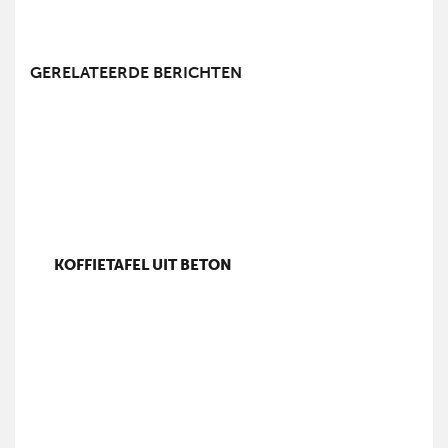
GERELATEERDE BERICHTEN
KOFFIETAFEL UIT BETON