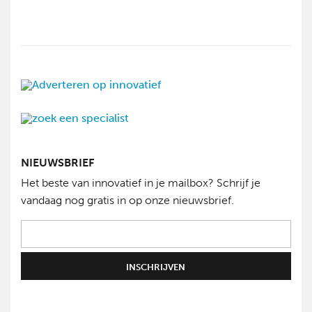
NIEUWSBRIEF
Het beste van innovatief in je mailbox? Schrijf je
vandaag nog gratis in op onze nieuwsbrief.