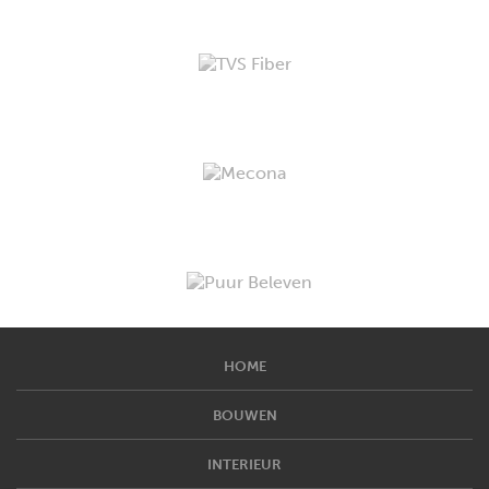
HOME
BOUWEN
INTERIEUR