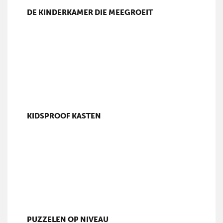
DE KINDERKAMER DIE MEEGROEIT
KIDSPROOF KASTEN
PUZZELEN OP NIVEAU