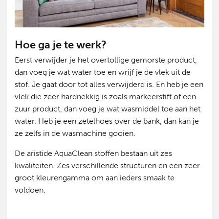
Hoe ga je te werk?
Eerst verwijder je het overtollige gemorste product,
dan voeg je wat water toe en wrijf je de vlek uit de
stof. Je gaat door tot alles verwijderd is. En heb je een
vlek die zeer hardnekkig is zoals markeerstift of een
zuur product, dan voeg je wat wasmiddel toe aan het
water. Heb je een zetelhoes over de bank, dan kan je
ze zelfs in de wasmachine gooien.
De aristide AquaClean stoffen bestaan uit zes
kwaliteiten. Zes verschillende structuren en een zeer
groot kleurengamma om aan ieders smaak te
voldoen.