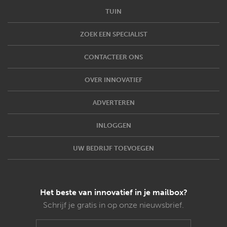
TUIN
ZOEK EEN SPECIALIST
CONTACTEER ONS
OVER INNOVATIEF
ADVERTEREN
INLOGGEN
UW BEDRIJF TOEVOEGEN
Het beste van innovatief in je mailbox?
Schrijf je gratis in op onze nieuwsbrief.