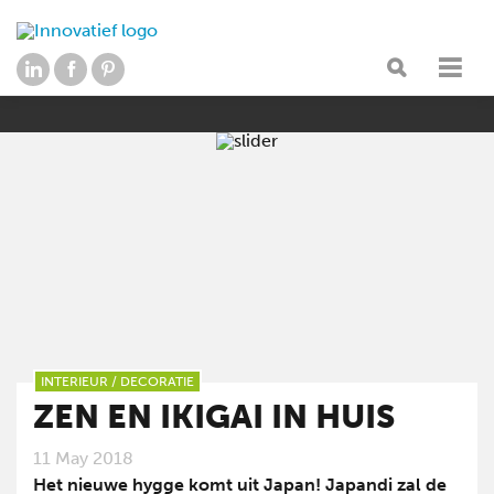
INTERIEUR
/
DECORATIE
ZEN EN IKIGAI IN HUIS
11 May 2018
Het nieuwe hygge komt uit Japan! Japandi zal de