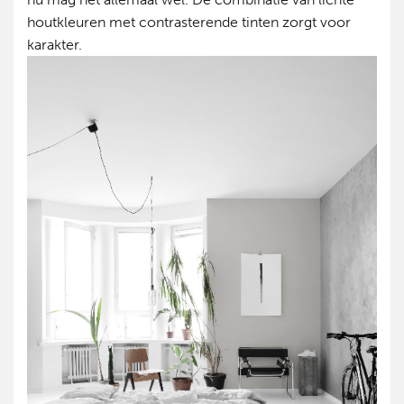
houtkleuren met contrasterende tinten zorgt voor
karakter.