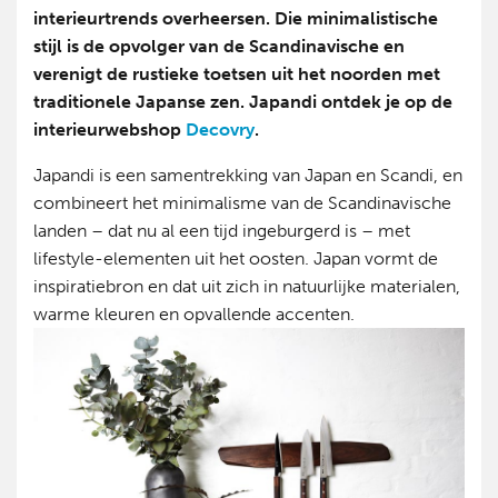
interieurtrends overheersen. Die minimalistische
stijl is de opvolger van de Scandinavische en
verenigt de rustieke toetsen uit het noorden met
traditionele Japanse zen. Japandi ontdek je op de
interieurwebshop
Decovry
.
Japandi is een samentrekking van Japan en Scandi, en
combineert het minimalisme van de Scandinavische
landen – dat nu al een tijd ingeburgerd is – met
lifestyle-elementen uit het oosten. Japan vormt de
inspiratiebron en dat uit zich in natuurlijke materialen,
warme kleuren en opvallende accenten.