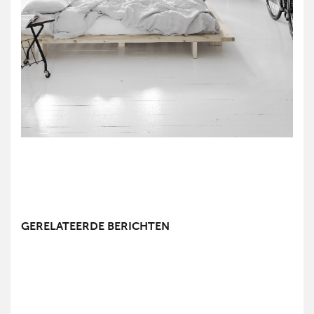
GERELATEERDE BERICHTEN