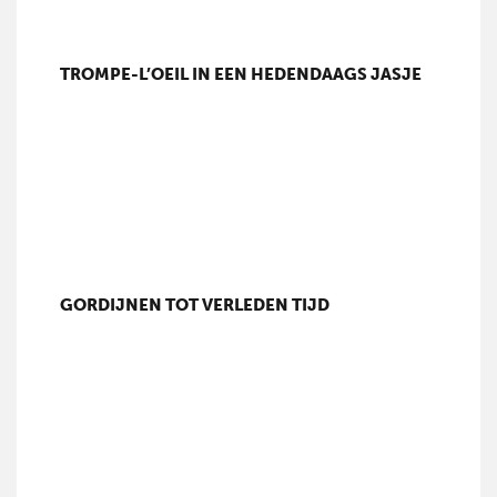
TROMPE-L’OEIL IN EEN HEDENDAAGS JASJE
GORDIJNEN TOT VERLEDEN TIJD