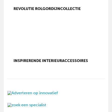
REVOLUTIE ROLGORDIJNCOLLECTIE
INSPIRERENDE INTERIEURACCESSOIRES