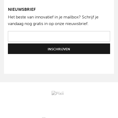
NIEUWSBRIEF
Het beste van innovatief in je mailbox? Schrijf je
vandaag nog gratis in op onze nieuwsbrief.