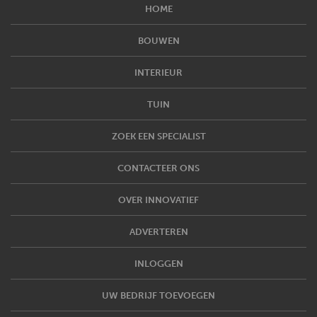
HOME
BOUWEN
INTERIEUR
TUIN
ZOEK EEN SPECIALIST
CONTACTEER ONS
OVER INNOVATIEF
ADVERTEREN
INLOGGEN
UW BEDRIJF TOEVOEGEN