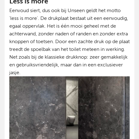
Less is more
Eenvoud siert, dus ook bij Unseen geldt het motto
'less is more'. De drukplaat bestaat uit een eenvoudig,
egaal oppervlak. Het is één mooi geheel met de
achterwand, zonder naden of randen en zonder extra
knoppen of toetsen. Door een zachte druk op de plaat
treedt de spoelbak van het toilet meteen in werking.
Net zoals bij de klassieke drukknop: zeer gemakkelijk
en gebruiksvriendelijk, maar dan in een exclusiever
jasje.