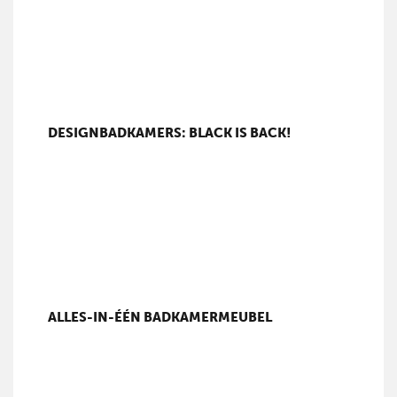
DESIGNBADKAMERS: BLACK IS BACK!
ALLES-IN-ÉÉN BADKAMERMEUBEL