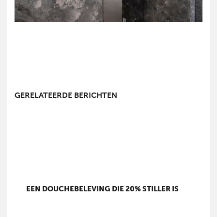
GERELATEERDE BERICHTEN
EEN DOUCHEBELEVING DIE 20% STILLER IS