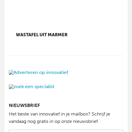
WASTAFEL UIT MARMER
NIEUWSBRIEF
Het beste van innovatief in je mailbox? Schrijf je
vandaag nog gratis in op onze nieuwsbrief.