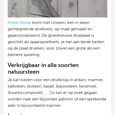
Potier Stone
komt met Unseen, een in steen
geïntegreerde druktoets, op maat gemaakt en
gepersonaliseerd. De gloednieuwe drukplaat is
geschikt als spaarspoeltoets: je kan aan beide kanten
op de plaat drukken, voor zowel een grote als een
kleinere spoeling.
Verkrijgbaar in alle soorten
natuursteen
Je kan kiezen voor een drukknop in arduin, marmer,
kalksteen, leisteen, basalt, blauwsteen, keramiek,
(kwarts)composiet, ... Zo kan er op zoek gegaan
worden naar een bijzonder patroon of een sprekende
ader in bijvoorbeeld marmer.