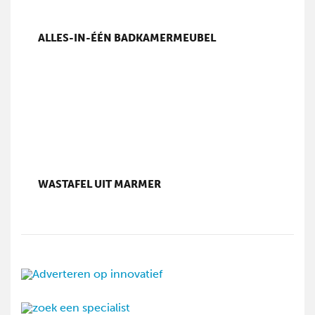
ALLES-IN-ÉÉN BADKAMERMEUBEL
WASTAFEL UIT MARMER