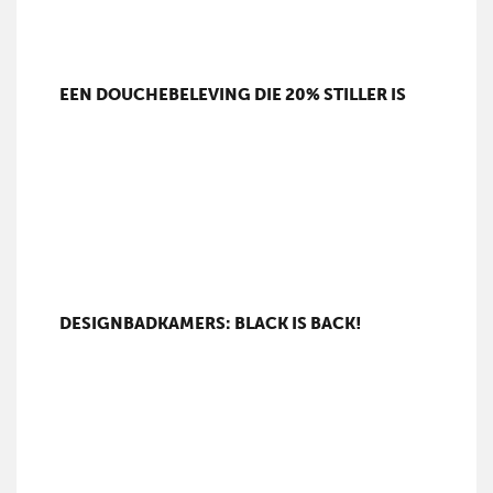
EEN DOUCHEBELEVING DIE 20% STILLER IS
DESIGNBADKAMERS: BLACK IS BACK!