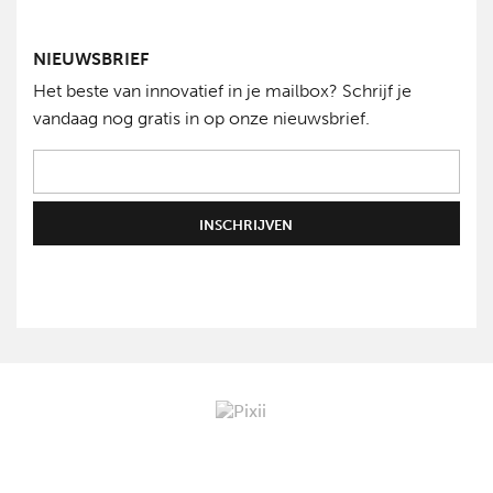
NIEUWSBRIEF
Het beste van innovatief in je mailbox? Schrijf je
vandaag nog gratis in op onze nieuwsbrief.