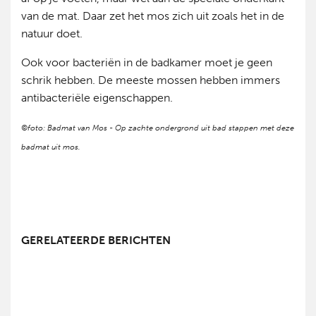
van de mat. Daar zet het mos zich uit zoals het in de
natuur doet.
Ook voor bacteriën in de badkamer moet je geen
schrik hebben. De meeste mossen hebben immers
antibacteriële eigenschappen.
©foto: Badmat van Mos - Op zachte ondergrond uit bad stappen met deze
badmat uit mos.
GERELATEERDE BERICHTEN