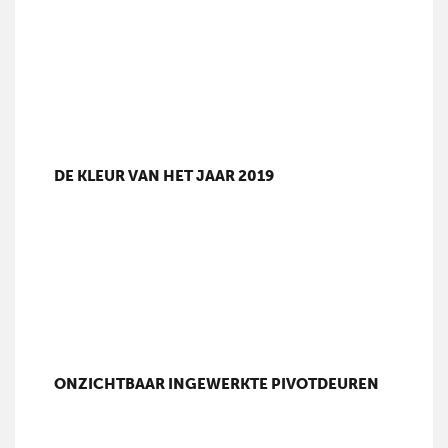
DE KLEUR VAN HET JAAR 2019
ONZICHTBAAR INGEWERKTE PIVOTDEUREN