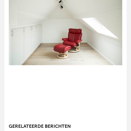
GERELATEERDE BERICHTEN