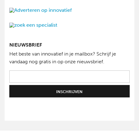
NIEUWSBRIEF
Het beste van innovatief in je mailbox? Schrijf je
vandaag nog gratis in op onze nieuwsbrief.