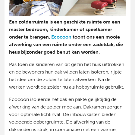
Een zolderruimte is een geschikte ruimte om een
master bedroom, kinderkamer of speelkamer
onder te brengen.
Ecocoon
toont ons een mooie
afwerking van een ruimte onder een zadeldak, die
heus bijzonder goed benut kan worden.
Pas toen de kinderen van dit gezin het huis uittrokken
en de bewoners hun dak wilden laten isoleren, rijpte
het idee om de zolder te laten afwerken. Na de
werken wordt de zolder nu als hobbyruimte gebruikt.
Ecocoon isoleerde het dak en pakte gelijktijdig de
afwerking van de zolder mee aan. Dakramen zorgen
voor optimale lichtinval. De inbouwkasten bieden
voldoende opbergruimte. De afwerking van de
dakranden is strak, in combinatie met een warme,