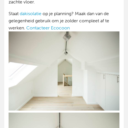
zachte vloer.
Staat
dakisolatie
op je planning? Maak dan van de
gelegenheid gebruik om je zolder compleet af te
werken.
Contacteer Ecocoon