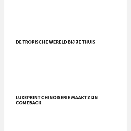
DE TROPISCHE WERELD BIJ JE THUIS
LUXEPRINT CHINOISERIE MAAKT ZIJN
COMEBACK