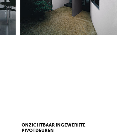
ONZICHTBAAR INGEWERKTE
PIVOTDEUREN