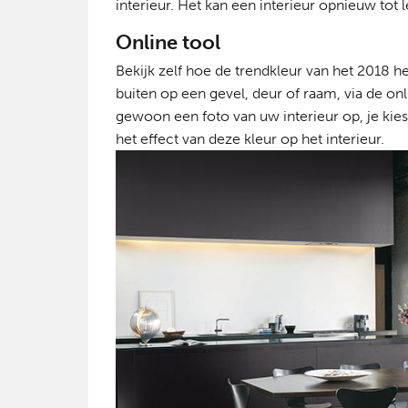
interieur. Het kan een interieur opnieuw tot
Online tool
Bekijk zelf hoe de trendkleur van het 2018 het
buiten op een gevel, deur of raam, via de on
gewoon een foto van uw interieur op, je kiest
het effect van deze kleur op het interieur.