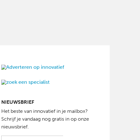
NIEUWSBRIEF
Het beste van innovatief in je mailbox?
Schrijf je vandaag nog gratis in op onze
nieuwsbrief.