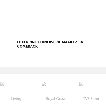
LUXEPRINT CHINOISERIE MAAKT ZIJN
COMEBACK