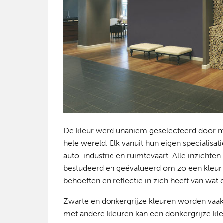
De kleur werd unaniem geselecteerd door me
hele wereld. Elk vanuit hun eigen specialisa
auto-industrie en ruimtevaart. Alle inzichte
bestudeerd en geëvalueerd om zo een kleur
behoeften en reflectie in zich heeft van wat
Zwarte en donkergrijze kleuren worden vaak 
met andere kleuren kan een donkergrijze kle