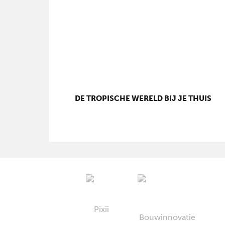
DE TROPISCHE WERELD BIJ JE THUIS