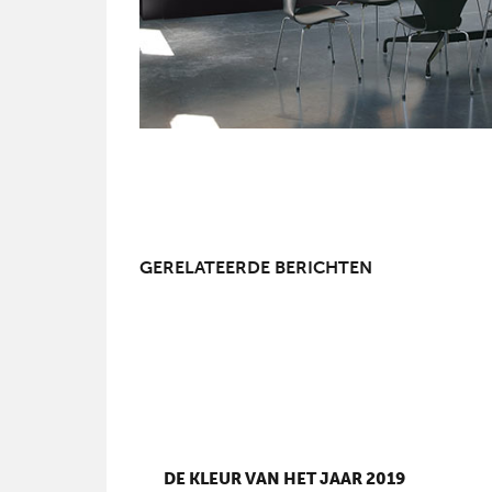
GERELATEERDE BERICHTEN
DE KLEUR VAN HET JAAR 2019