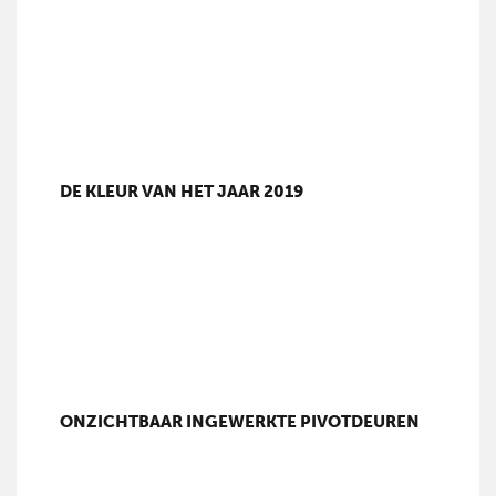
DE KLEUR VAN HET JAAR 2019
ONZICHTBAAR INGEWERKTE PIVOTDEUREN