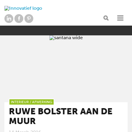
INTERIEUR
/
AFWERKING
RUWE BOLSTER AAN DE
MUUR