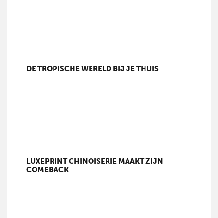
DE TROPISCHE WERELD BIJ JE THUIS
LUXEPRINT CHINOISERIE MAAKT ZIJN
COMEBACK