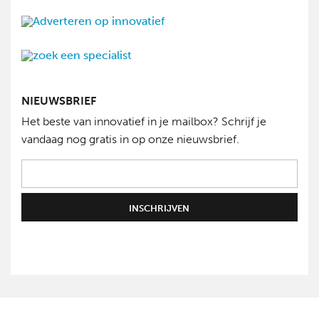
NIEUWSBRIEF
Het beste van innovatief in je mailbox? Schrijf je
vandaag nog gratis in op onze nieuwsbrief.