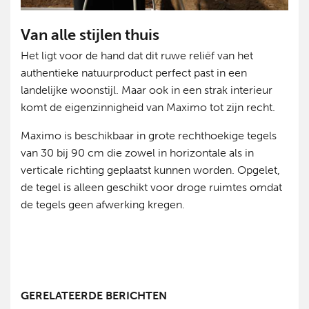
Van alle stijlen thuis
Het ligt voor de hand dat dit ruwe reliëf van het
authentieke natuurproduct perfect past in een
landelijke woonstijl. Maar ook in een strak interieur
komt de eigenzinnigheid van Maximo tot zijn recht.
Maximo is beschikbaar in grote rechthoekige tegels
van 30 bij 90 cm die zowel in horizontale als in
verticale richting geplaatst kunnen worden. Opgelet,
de tegel is alleen geschikt voor droge ruimtes omdat
de tegels geen afwerking kregen.
GERELATEERDE BERICHTEN