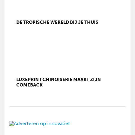
DE TROPISCHE WERELD BIJ JE THUIS
LUXEPRINT CHINOISERIE MAAKT ZIJN
COMEBACK