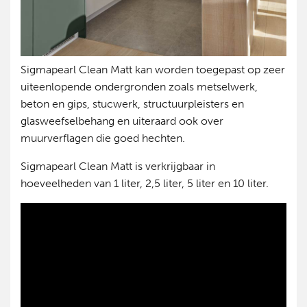
Sigmapearl Clean Matt kan worden toegepast op zeer
uiteenlopende ondergronden zoals metselwerk,
beton en gips, stucwerk, structuurpleisters en
glasweefselbehang en uiteraard ook over
muurverflagen die goed hechten.
Sigmapearl Clean Matt is verkrijgbaar in
hoeveelheden van 1 liter, 2,5 liter, 5 liter en 10 liter.