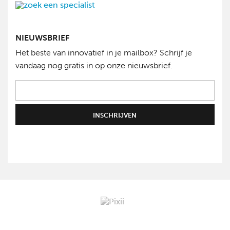
NIEUWSBRIEF
Het beste van innovatief in je mailbox? Schrijf je
vandaag nog gratis in op onze nieuwsbrief.