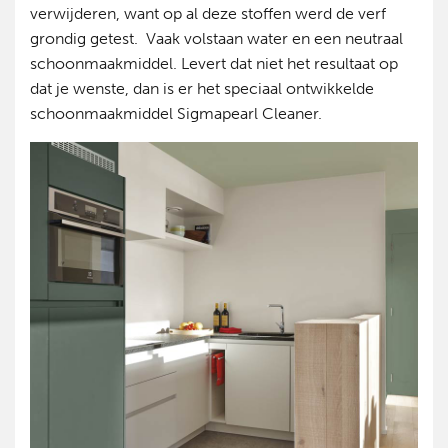
verwijderen, want op al deze stoffen werd de verf
grondig getest. Vaak volstaan water en een neutraal
schoonmaakmiddel. Levert dat niet het resultaat op
dat je wenste, dan is er het speciaal ontwikkelde
schoonmaakmiddel Sigmapearl Cleaner.