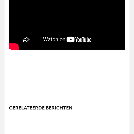
GERELATEERDE BERICHTEN