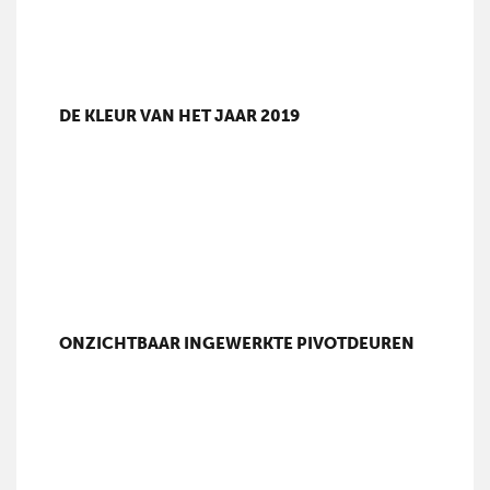
DE KLEUR VAN HET JAAR 2019
ONZICHTBAAR INGEWERKTE PIVOTDEUREN