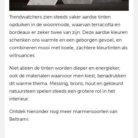
Trendwatchers zien steeds vaker aardse tinten
opduiken in de woonmode, waarvan terracotta en
bordeaux er zeker twee van zijn. Deze aardse kleuren
schenken ons warmte en een geborgen gevoel, en
combineren mooi met koele, zachtere kleurtinten als
witnuances.
Niet alleen de tinten worden dieper en energieker,
ook de materialen waarvoor men kiest, benadrukken
dit warme thema. Messing, brons, hout en gekleurd
natuursteen spelen steeds een grotere rol in het
interieur.
Ontdek hieronder nog meer marmersoorten van
Beltrami: