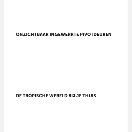
ONZICHTBAAR INGEWERKTE PIVOTDEUREN
DE TROPISCHE WERELD BIJ JE THUIS