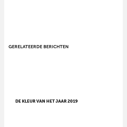
GERELATEERDE BERICHTEN
DE KLEUR VAN HET JAAR 2019