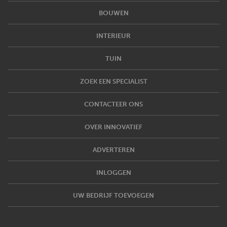
BOUWEN
INTERIEUR
TUIN
ZOEK EEN SPECIALIST
CONTACTEER ONS
OVER INNOVATIEF
ADVERTEREN
INLOGGEN
UW BEDRIJF TOEVOEGEN