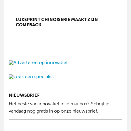
LUXEPRINT CHINOISERIE MAAKT ZIJN
COMEBACK
NIEUWSBRIEF
Het beste van innovatief in je mailbox? Schrijf je
vandaag nog gratis in op onze nieuwsbrief.