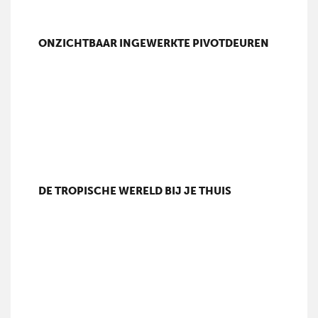
ONZICHTBAAR INGEWERKTE PIVOTDEUREN
DE TROPISCHE WERELD BIJ JE THUIS