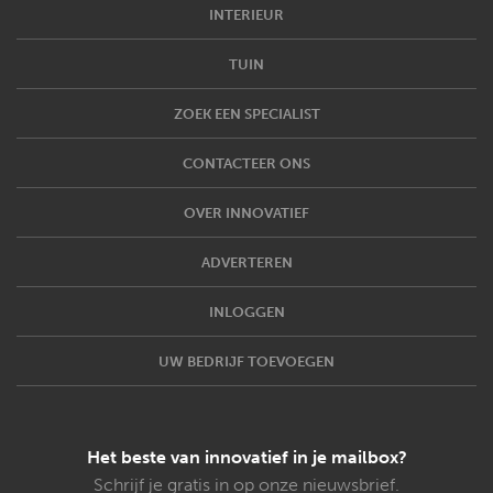
INTERIEUR
TUIN
ZOEK EEN SPECIALIST
CONTACTEER ONS
OVER INNOVATIEF
ADVERTEREN
INLOGGEN
UW BEDRIJF TOEVOEGEN
Het beste van innovatief in je mailbox?
Schrijf je gratis in op onze nieuwsbrief.