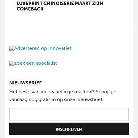
LUXEPRINT CHINOISERIE MAAKT ZIJN
COMEBACK
NIEUWSBRIEF
Het beste van innovatief in je mailbox? Schrijf je
vandaag nog gratis in op onze nieuwsbrief.