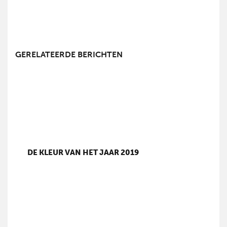
GERELATEERDE BERICHTEN
DE KLEUR VAN HET JAAR 2019