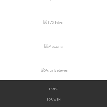
HOME
BOUWEN