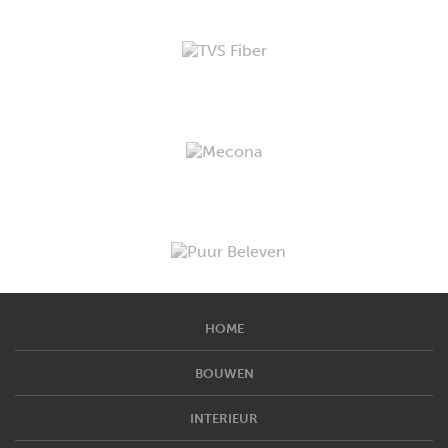
HOME
BOUWEN
INTERIEUR