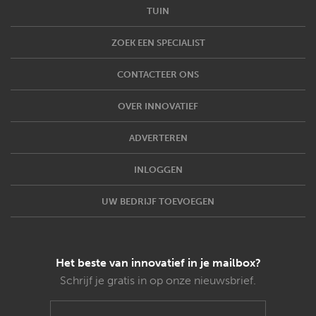
TUIN
ZOEK EEN SPECIALIST
CONTACTEER ONS
OVER INNOVATIEF
ADVERTEREN
INLOGGEN
UW BEDRIJF TOEVOEGEN
Het beste van innovatief in je mailbox?
Schrijf je gratis in op onze nieuwsbrief.