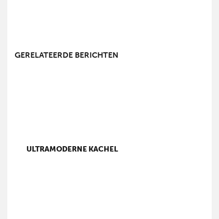
GERELATEERDE BERICHTEN
ULTRAMODERNE KACHEL