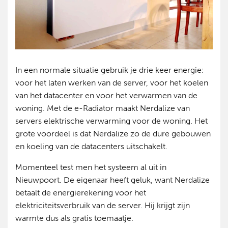
In een normale situatie gebruik je drie keer energie:
voor het laten werken van de server, voor het koelen
van het datacenter en voor het verwarmen van de
woning. Met de e-Radiator maakt Nerdalize van
servers elektrische verwarming voor de woning. Het
grote voordeel is dat Nerdalize zo de dure gebouwen
en koeling van de datacenters uitschakelt.
Momenteel test men het systeem al uit in
Nieuwpoort. De eigenaar heeft geluk, want Nerdalize
betaalt de energierekening voor het
elektriciteitsverbruik van de server. Hij krijgt zijn
warmte dus als gratis toemaatje.