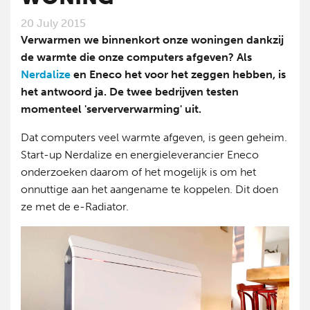
20 July 2015
Verwarmen we binnenkort onze woningen dankzij
de warmte die onze computers afgeven? Als
Nerdalize
en Eneco het voor het zeggen hebben, is
het antwoord ja. De twee bedrijven testen
momenteel 'serververwarming' uit.
Dat computers veel warmte afgeven, is geen geheim.
Start-up Nerdalize en energieleverancier Eneco
onderzoeken daarom of het mogelijk is om het
onnuttige aan het aangename te koppelen. Dit doen
ze met de e-Radiator.