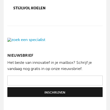
STIJLVOL KOELEN
NIEUWSBRIEF
Het beste van innovatief in je mailbox? Schrijf je
vandaag nog gratis in op onze nieuwsbrief.