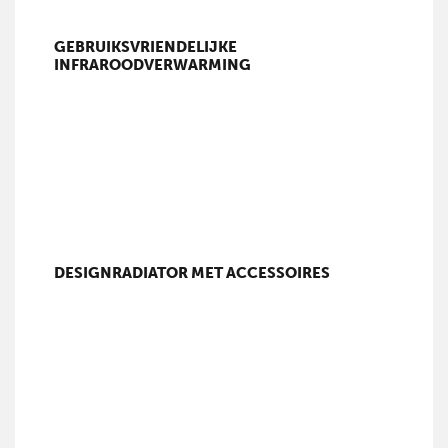
GEBRUIKSVRIENDELIJKE
INFRAROODVERWARMING
DESIGNRADIATOR MET ACCESSOIRES