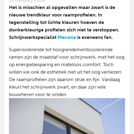
12 January 2018
Het is misschien al opgevallen maar zwart is de
nieuwe trendkleur voor raamprofielen. In
tegenstelling tot lichte kleuren hoeven de
donkerkleurige profielen zich niet te verstoppen.
Schrijnwerkspecialist
Mecona
is eveneens fan.
Superisolerende tot hoogrendementsisolerende
ramen zijn de maatstaf voor schrijnwerk, met het oog
op energiebesparing en mateloos comfort. Toch
willen we ook de esthetiek niet uit het oog verliezen.
De raamprofielen zijn daarom strak en fijn. Vandaag
kleurt het schrijnwerk zwart, en daar zijn vele
bouwheren voor te vinden.