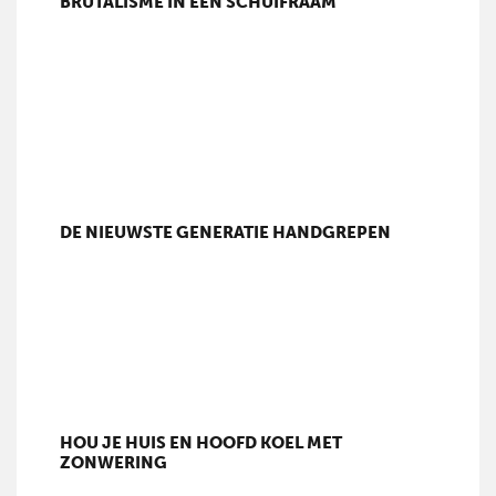
BRUTALISME IN EEN SCHUIFRAAM
DE NIEUWSTE GENERATIE HANDGREPEN
HOU JE HUIS EN HOOFD KOEL MET
ZONWERING