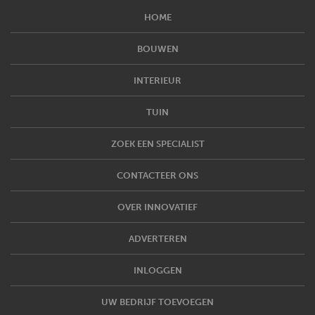
HOME
BOUWEN
INTERIEUR
TUIN
ZOEK EEN SPECIALIST
CONTACTEER ONS
OVER INNOVATIEF
ADVERTEREN
INLOGGEN
UW BEDRIJF TOEVOEGEN