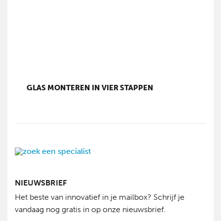
GLAS MONTEREN IN VIER STAPPEN
NIEUWSBRIEF
Het beste van innovatief in je mailbox? Schrijf je
vandaag nog gratis in op onze nieuwsbrief.