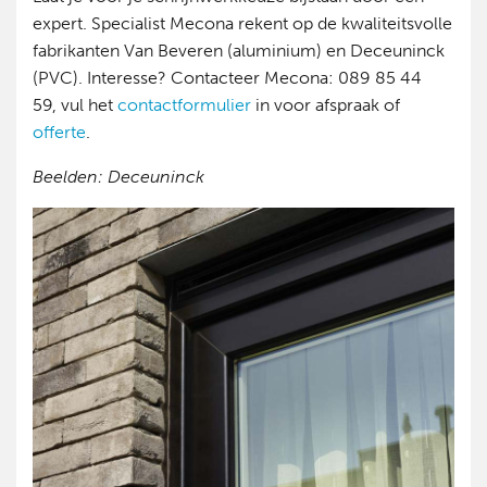
expert. Specialist Mecona rekent op de kwaliteitsvolle
fabrikanten Van Beveren (aluminium) en Deceuninck
(PVC). Interesse? Contacteer Mecona: 089 85 44
59, vul het
contactformulier
in voor afspraak of
offerte
.
Beelden: Deceuninck