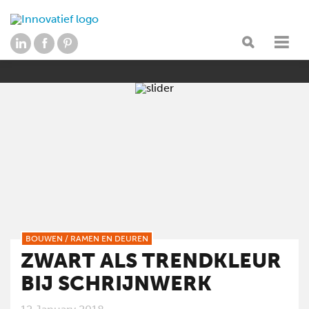
BOUWEN
/
RAMEN EN DEUREN
ZWART ALS TRENDKLEUR
BIJ SCHRIJNWERK