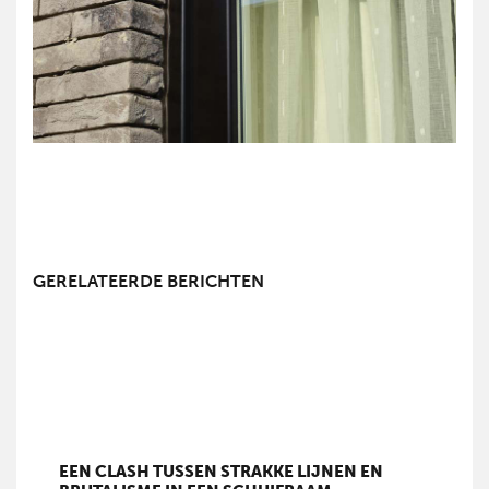
GERELATEERDE BERICHTEN
EEN CLASH TUSSEN STRAKKE LIJNEN EN