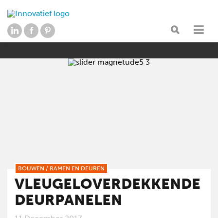
BOUWEN
/
RAMEN EN DEUREN
VLEUGELOVERDEKKENDE
DEURPANELEN