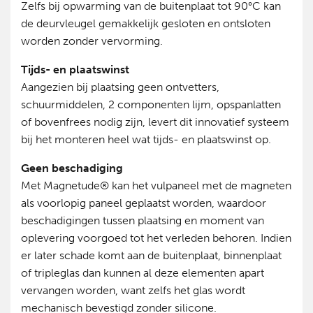
Zelfs bij opwarming van de buitenplaat tot 90°C kan
de deurvleugel gemakkelijk gesloten en ontsloten
worden zonder vervorming.
Tijds- en plaatswinst
Aangezien bij plaatsing geen ontvetters,
schuurmiddelen, 2 componenten lijm, opspanlatten
of bovenfrees nodig zijn, levert dit innovatief systeem
bij het monteren heel wat tijds- en plaatswinst op.
Geen beschadiging
Met Magnetude® kan het vulpaneel met de magneten
als voorlopig paneel geplaatst worden, waardoor
beschadigingen tussen plaatsing en moment van
oplevering voorgoed tot het verleden behoren. Indien
er later schade komt aan de buitenplaat, binnenplaat
of tripleglas dan kunnen al deze elementen apart
vervangen worden, want zelfs het glas wordt
mechanisch bevestigd zonder silicone.