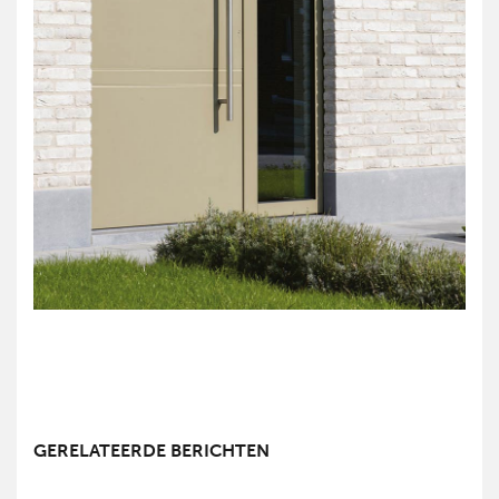
GERELATEERDE BERICHTEN