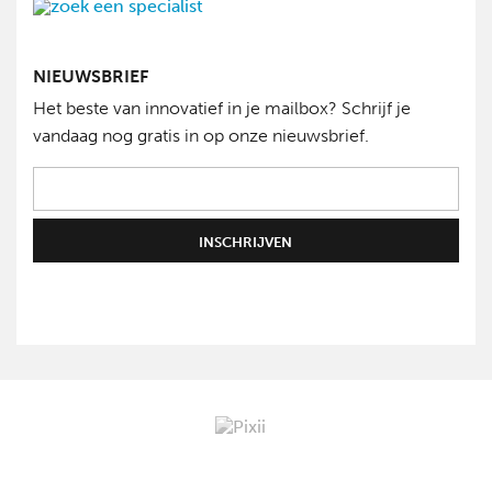
NIEUWSBRIEF
Het beste van innovatief in je mailbox? Schrijf je
vandaag nog gratis in op onze nieuwsbrief.