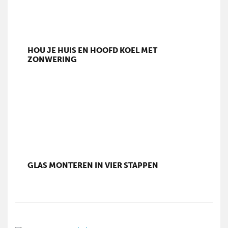
HOU JE HUIS EN HOOFD KOEL MET
ZONWERING
GLAS MONTEREN IN VIER STAPPEN