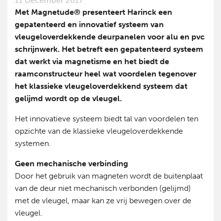
11 December 2017
Met Magnetude® presenteert Harinck een
gepatenteerd en innovatief systeem van
vleugeloverdekkende deurpanelen voor alu en pvc
schrijnwerk. Het betreft een gepatenteerd systeem
dat werkt via magnetisme en het biedt de
raamconstructeur heel wat voordelen tegenover
het klassieke vleugeloverdekkend systeem dat
gelijmd wordt op de vleugel.
Het innovatieve systeem biedt tal van voordelen ten
opzichte van de klassieke vleugeloverdekkende
systemen.
Geen mechanische verbinding
Door het gebruik van magneten wordt de buitenplaat
van de deur niet mechanisch verbonden (gelijmd)
met de vleugel, maar kan ze vrij bewegen over de
vleugel.