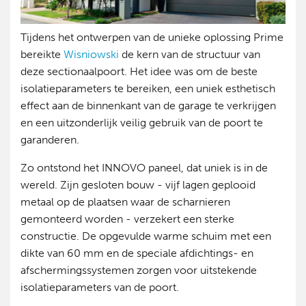
Tijdens het ontwerpen van de unieke oplossing Prime
bereikte
Wisniowski
de kern van de structuur van
deze sectionaalpoort. Het idee was om de beste
isolatieparameters te bereiken, een uniek esthetisch
effect aan de binnenkant van de garage te verkrijgen
en een uitzonderlijk veilig gebruik van de poort te
garanderen.
Zo ontstond het INNOVO paneel, dat uniek is in de
wereld. Zijn gesloten bouw - vijf lagen geplooid
metaal op de plaatsen waar de scharnieren
gemonteerd worden - verzekert een sterke
constructie. De opgevulde warme schuim met een
dikte van 60 mm en de speciale afdichtings- en
afschermingssystemen zorgen voor uitstekende
isolatieparameters van de poort.