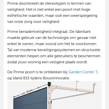
Prime doorbreekt de stereotypen in termen van
veiligheid. Het is niet enkel een poort met hoge
esthetische waarden, maar ook een weerspiegeling
van onze zorg voor veiligheid.
Prime benadertveiligheid integraal. De fabrikant
maakte gebruik van de technologie om gevaar niet
enkel te weren, maar vooral om het te voorkomen.
Tal van moderne beveiligingssystemen en structurele
elementen helpen om alle gebruikers te beschermen
zodat jouw woning een veiligere plaats wordt.
De Prime poort is te ontdekken bij
Garden Center T
,
op stand 815 tijdens Bouwinnovatie.