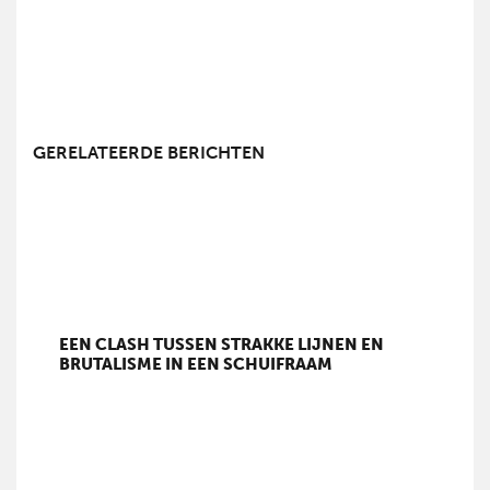
GERELATEERDE BERICHTEN
EEN CLASH TUSSEN STRAKKE LIJNEN EN
BRUTALISME IN EEN SCHUIFRAAM