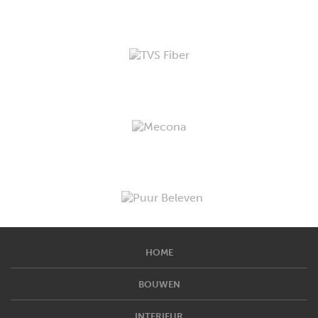
HOME
BOUWEN
INTERIEUR