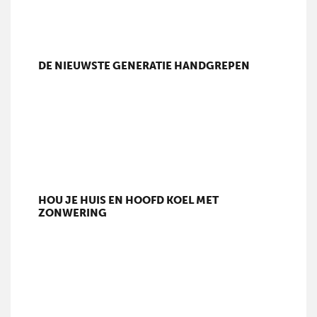
DE NIEUWSTE GENERATIE HANDGREPEN
HOU JE HUIS EN HOOFD KOEL MET
ZONWERING