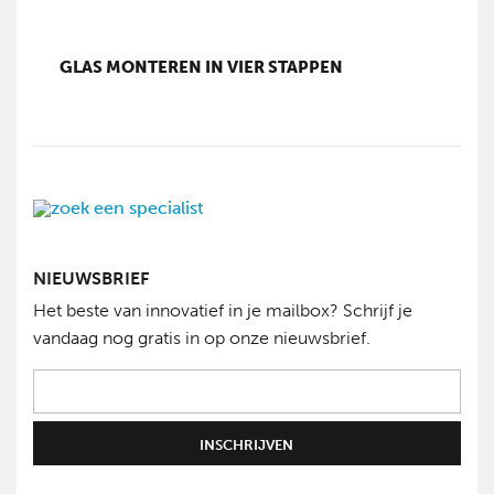
GLAS MONTEREN IN VIER STAPPEN
NIEUWSBRIEF
Het beste van innovatief in je mailbox? Schrijf je
vandaag nog gratis in op onze nieuwsbrief.