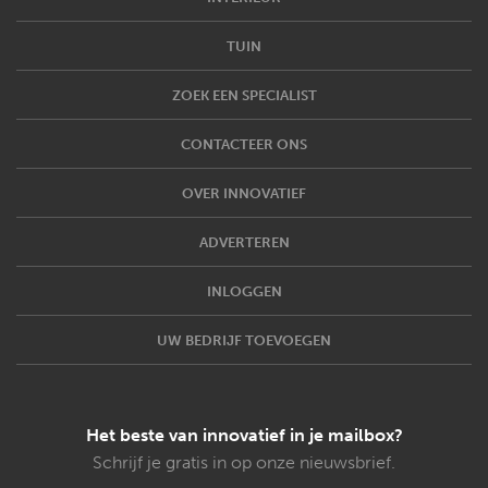
TUIN
ZOEK EEN SPECIALIST
CONTACTEER ONS
OVER INNOVATIEF
ADVERTEREN
INLOGGEN
UW BEDRIJF TOEVOEGEN
Het beste van innovatief in je mailbox?
Schrijf je gratis in op onze nieuwsbrief.