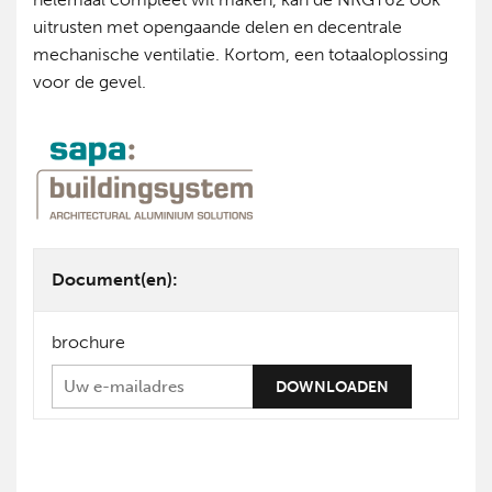
uitrusten met opengaande delen en decentrale
mechanische ventilatie. Kortom, een totaaloplossing
voor de gevel.
Document(en):
brochure