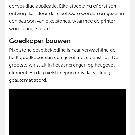
eenvoudige applicatie. Elke afbeelding of grafisch
ontwerp kan door deze software worden omgezet in
een patroon van pixelstones, waarmee de printer
wordt aangestuurd.
Goedkoper bouwen
Pixelstone gevelbekleding is naar verwachting de
helft goedkoper dan een gevel met steenstrips. De
grootste winst zit in het aanbrengen op het gevel
element. Bij de pixelstoneprinter is dat volledig
geautomatiseerd.