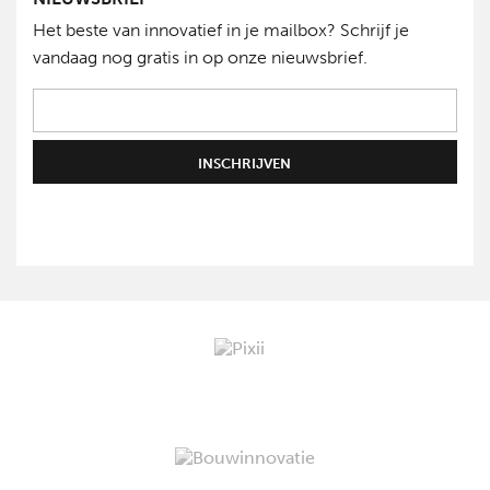
Het beste van innovatief in je mailbox? Schrijf je
vandaag nog gratis in op onze nieuwsbrief.