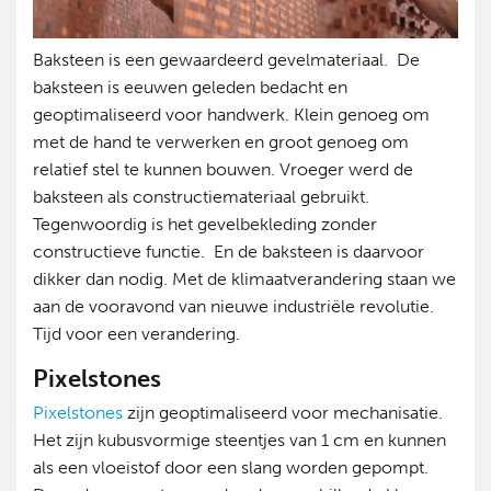
Baksteen is een gewaardeerd gevelmateriaal. De
baksteen is eeuwen geleden bedacht en
geoptimaliseerd voor handwerk. Klein genoeg om
met de hand te verwerken en groot genoeg om
relatief stel te kunnen bouwen. Vroeger werd de
baksteen als constructiemateriaal gebruikt.
Tegenwoordig is het gevelbekleding zonder
constructieve functie. En de baksteen is daarvoor
dikker dan nodig. Met de klimaatverandering staan we
aan de vooravond van nieuwe industriële revolutie.
Tijd voor een verandering.
Pixelstones
Pixelstones
zijn geoptimaliseerd voor mechanisatie.
Het zijn kubusvormige steentjes van 1 cm en kunnen
als een vloeistof door een slang worden gepompt.