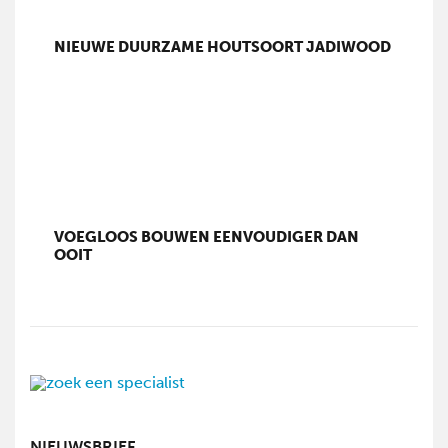
NIEUWE DUURZAME HOUTSOORT JADIWOOD
VOEGLOOS BOUWEN EENVOUDIGER DAN
OOIT
NIEUWSBRIEF