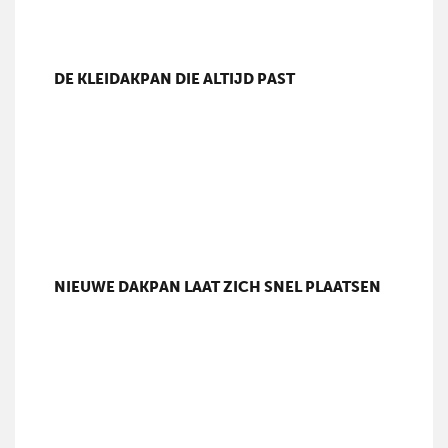
DE KLEIDAKPAN DIE ALTIJD PAST
NIEUWE DAKPAN LAAT ZICH SNEL PLAATSEN