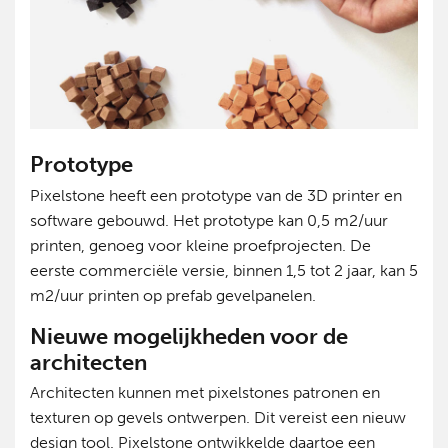
Prototype
Pixelstone heeft een prototype van de 3D printer en
software gebouwd. Het prototype kan 0,5 m2/uur
printen, genoeg voor kleine proefprojecten. De
eerste commerciële versie, binnen 1,5 tot 2 jaar, kan 5
m2/uur printen op prefab gevelpanelen.
Nieuwe mogelijkheden voor de
architecten
Architecten kunnen met pixelstones patronen en
texturen op gevels ontwerpen. Dit vereist een nieuw
design tool. Pixelstone ontwikkelde daartoe een