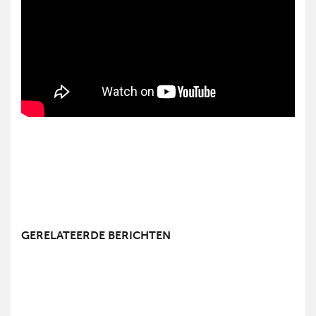
GERELATEERDE BERICHTEN