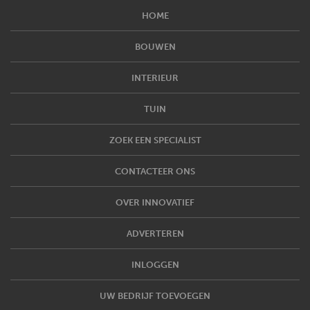
HOME
BOUWEN
INTERIEUR
TUIN
ZOEK EEN SPECIALIST
CONTACTEER ONS
OVER INNOVATIEF
ADVERTEREN
INLOGGEN
UW BEDRIJF TOEVOEGEN