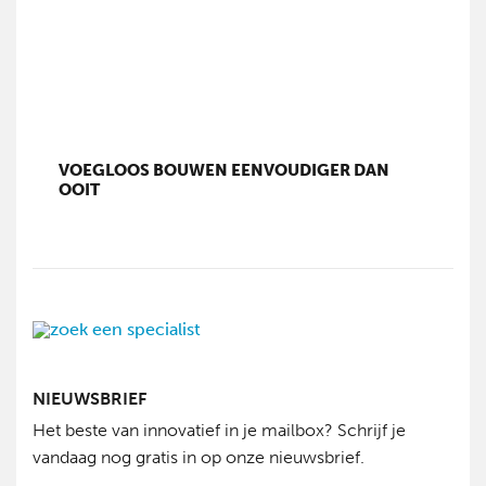
VOEGLOOS BOUWEN EENVOUDIGER DAN
OOIT
NIEUWSBRIEF
Het beste van innovatief in je mailbox? Schrijf je
vandaag nog gratis in op onze nieuwsbrief.