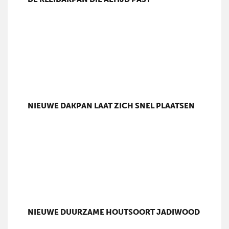
NIEUWE DAKPAN LAAT ZICH SNEL PLAATSEN
NIEUWE DUURZAME HOUTSOORT JADIWOOD