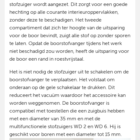
stofzuiger wordt aangezet. Dit zorgt voor een goede
hechting op alle courante interieuroppervlakken,
zonder deze te beschadigen. Het tweede
compartiment dat zich ter hoogte van de uitsparing
voor de boor bevindt, zuigt alle stof op zonder sporen
te laten. Opdat de boorstofvanger tijdens het werk
niet beschadigd zou worden, heeft de uitsparing voor
de boor een rand in roestvrijstaal.
Het is niet nodig de stofzuiger uit te schakelen om de
boorstofvanger te verplaatsen. Het volstaat om
onderaan op de gele schakelaar te drukken. Dit
reduceert het vacuüm waardoor het accessoire kan
worden weggenomen. De boorstofvanger is
compatibel met toestellen die een zuigbuis hebben
met een diameter van 35 mm en met de
multifunctionele stofzuigers WD 2 en WD 6. Hij is
geschikt voor boren met een diameter tot 15 mm.