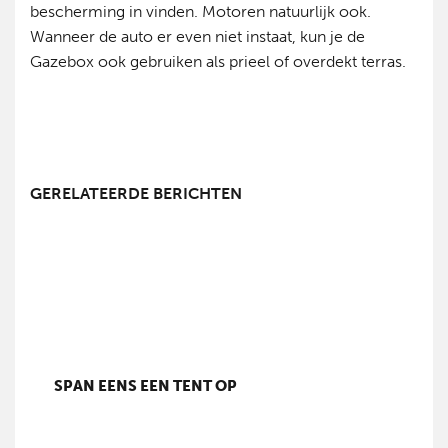
bescherming in vinden. Motoren natuurlijk ook.
Wanneer de auto er even niet instaat, kun je de
Gazebox ook gebruiken als prieel of overdekt terras.
GERELATEERDE BERICHTEN
SPAN EENS EEN TENT OP