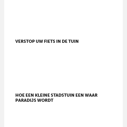
VERSTOP UW FIETS IN DE TUIN
HOE EEN KLEINE STADSTUIN EEN WAAR
PARADIJS WORDT