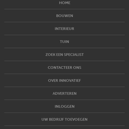
HOME
BOUWEN
INTERIEUR
TUIN
ZOEK EEN SPECIALIST
CONTACTEER ONS
OVER INNOVATIEF
ADVERTEREN
INLOGGEN
UW BEDRIJF TOEVOEGEN