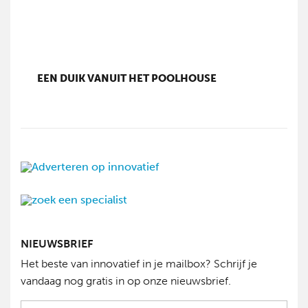
EEN DUIK VANUIT HET POOLHOUSE
NIEUWSBRIEF
Het beste van innovatief in je mailbox? Schrijf je
vandaag nog gratis in op onze nieuwsbrief.