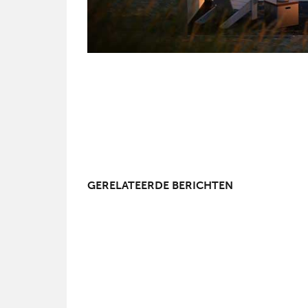
GERELATEERDE BERICHTEN