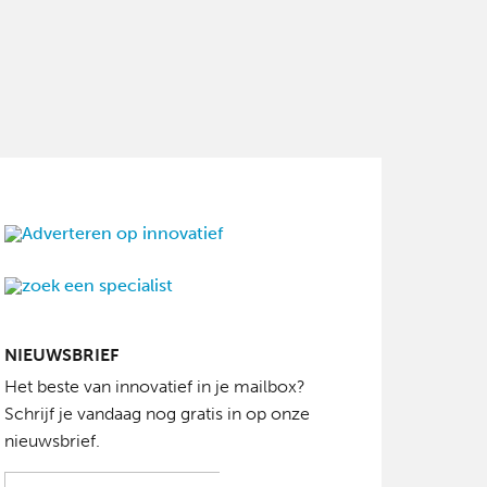
NIEUWSBRIEF
Het beste van innovatief in je mailbox?
Schrijf je vandaag nog gratis in op onze
nieuwsbrief.