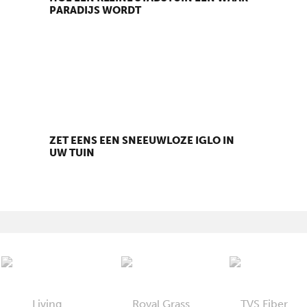
PARADIJS WORDT
ZET EENS EEN SNEEUWLOZE IGLO IN
UW TUIN