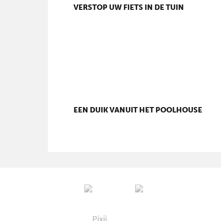
VERSTOP UW FIETS IN DE TUIN
EEN DUIK VANUIT HET POOLHOUSE