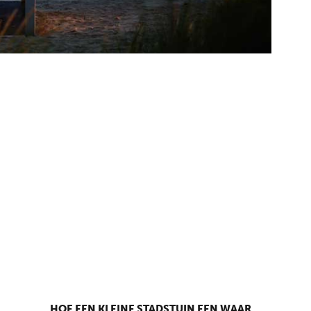
HOE EEN KLEINE STADSTUIN EEN WAAR