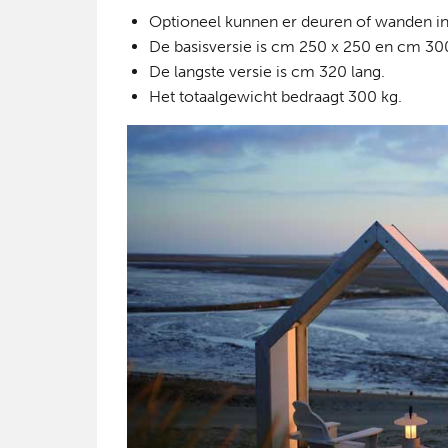
Optioneel kunnen er deuren of wanden in
De basisversie is cm 250 x 250 en cm 30
De langste versie is cm 320 lang.
Het totaalgewicht bedraagt 300 kg.