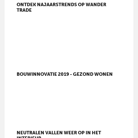
ONTDEK NAJAARSTRENDS OP WANDER
TRADE
BOUWINNOVATIE 2019 - GEZOND WONEN
NEUTRALEN VALLEN WEER OP IN HET