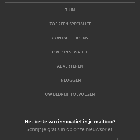
TUIN
ZOEK EEN SPECIALIST
CONTACTEER ONS
OVER INNOVATIEF
ADVERTEREN
INLOGGEN
UW BEDRIJF TOEVOEGEN
Het beste van innovatief in je mailbox?
Schrijf je gratis in op onze nieuwsbrief.