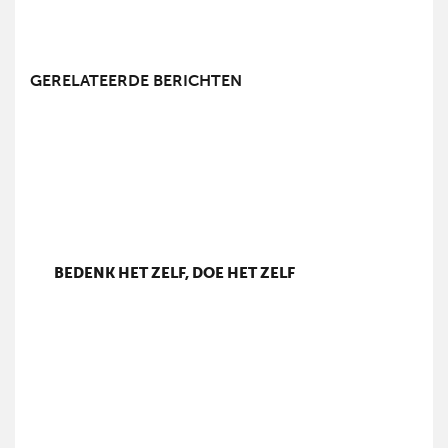
GERELATEERDE BERICHTEN
BEDENK HET ZELF, DOE HET ZELF