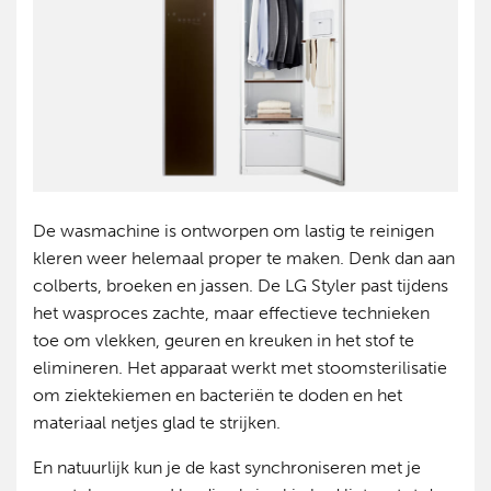
De wasmachine is ontworpen om lastig te reinigen
kleren weer helemaal proper te maken. Denk dan aan
colberts, broeken en jassen. De LG Styler past tijdens
het wasproces zachte, maar effectieve technieken
toe om vlekken, geuren en kreuken in het stof te
elimineren. Het apparaat werkt met stoomsterilisatie
om ziektekiemen en bacteriën te doden en het
materiaal netjes glad te strijken.
En natuurlijk kun je de kast synchroniseren met je