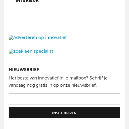
INTERIEUR
NIEUWSBRIEF
Het beste van innovatief in je mailbox? Schrijf je
vandaag nog gratis in op onze nieuwsbrief.