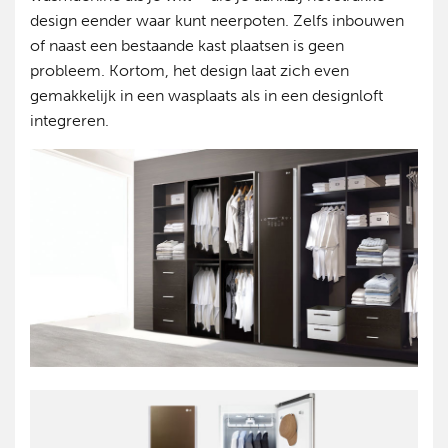
design eender waar kunt neerpoten. Zelfs inbouwen
of naast een bestaande kast plaatsen is geen
probleem. Kortom, het design laat zich even
gemakkelijk in een wasplaats als in een designloft
integreren.