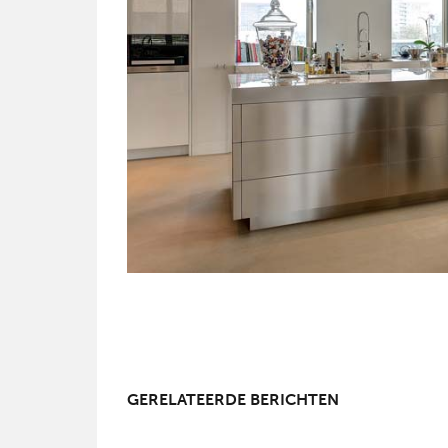
GERELATEERDE BERICHTEN