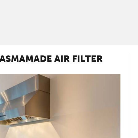
ASMAMADE AIR FILTER