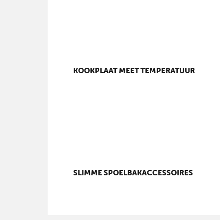
KOOKPLAAT MEET TEMPERATUUR
SLIMME SPOELBAKACCESSOIRES