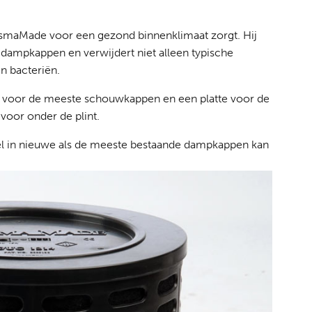
lasmaMade voor een gezond binnenklimaat zorgt. Hij
 dampkappen en verwijdert niet alleen typische
n bacteriën.
 voor de meeste schouwkappen en een platte voor de
 voor onder de plint.
el in nieuwe als de meeste bestaande dampkappen kan