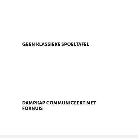
GEEN KLASSIEKE SPOELTAFEL
DAMPKAP COMMUNICEERT MET
FORNUIS