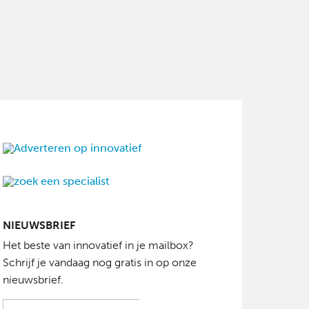
NIEUWSBRIEF
Het beste van innovatief in je mailbox?
Schrijf je vandaag nog gratis in op onze
nieuwsbrief.