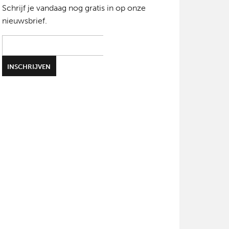
Schrijf je vandaag nog gratis in op onze
nieuwsbrief.