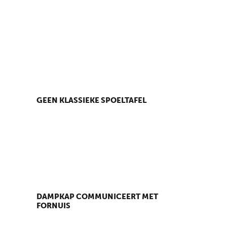
GEEN KLASSIEKE SPOELTAFEL
DAMPKAP COMMUNICEERT MET
FORNUIS