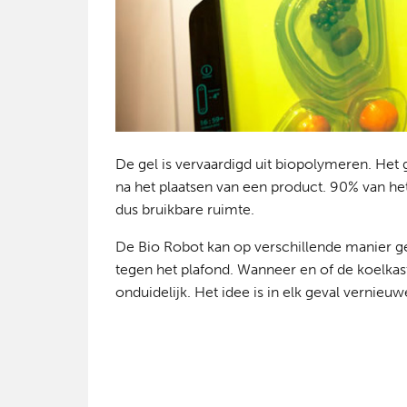
De gel is vervaardigd uit biopolymeren. Het g
na het plaatsen van een product. 90% van he
dus bruikbare ruimte.
De Bio Robot kan op verschillende manier ge
tegen het plafond. Wanneer en of de koelkas
onduidelijk. Het idee is in elk geval vernieu