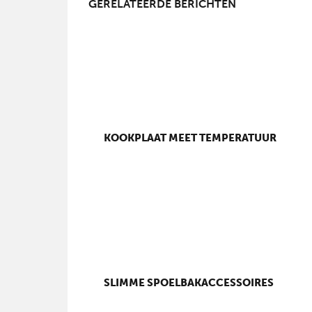
GERELATEERDE BERICHTEN
KOOKPLAAT MEET TEMPERATUUR
SLIMME SPOELBAKACCESSOIRES