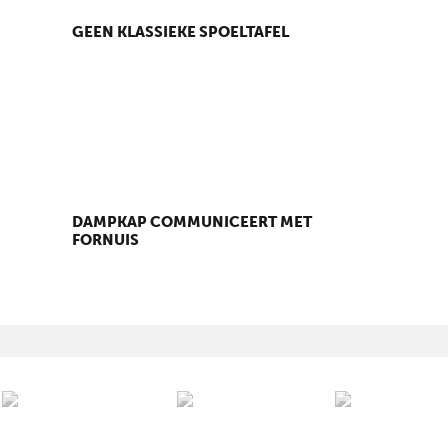
GEEN KLASSIEKE SPOELTAFEL
DAMPKAP COMMUNICEERT MET
FORNUIS