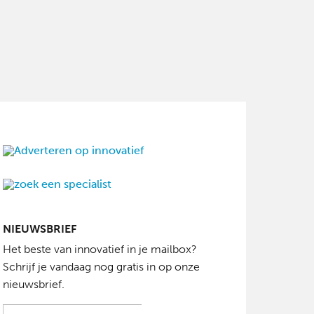
NIEUWSBRIEF
Het beste van innovatief in je mailbox?
Schrijf je vandaag nog gratis in op onze
nieuwsbrief.