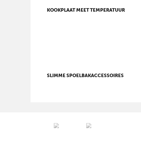
KOOKPLAAT MEET TEMPERATUUR
SLIMME SPOELBAKACCESSOIRES