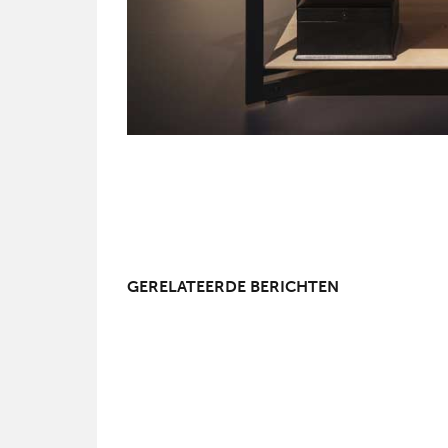
GERELATEERDE BERICHTEN