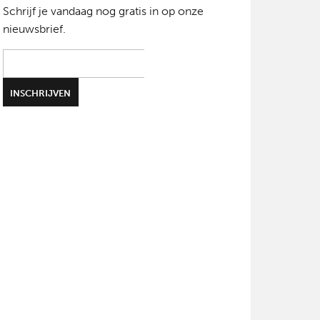
Schrijf je vandaag nog gratis in op onze
nieuwsbrief.