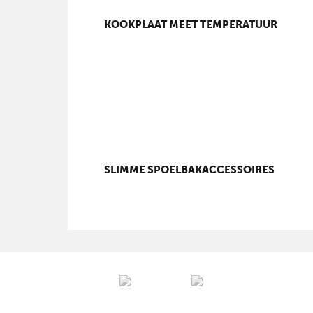
KOOKPLAAT MEET TEMPERATUUR
SLIMME SPOELBAKACCESSOIRES