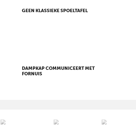
GEEN KLASSIEKE SPOELTAFEL
DAMPKAP COMMUNICEERT MET
FORNUIS