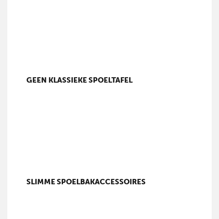
GEEN KLASSIEKE SPOELTAFEL
SLIMME SPOELBAKACCESSOIRES