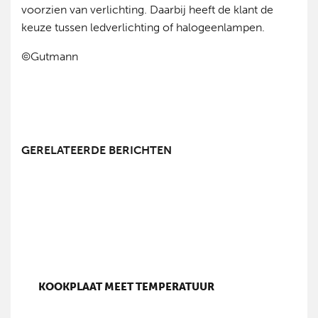
voorzien van verlichting. Daarbij heeft de klant de
keuze tussen ledverlichting of halogeenlampen.
©Gutmann
GERELATEERDE BERICHTEN
KOOKPLAAT MEET TEMPERATUUR