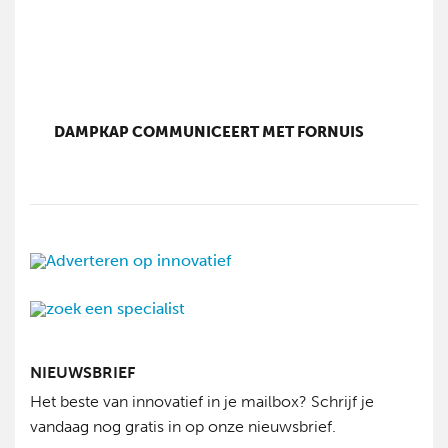
DAMPKAP COMMUNICEERT MET FORNUIS
NIEUWSBRIEF
Het beste van innovatief in je mailbox? Schrijf je
vandaag nog gratis in op onze nieuwsbrief.