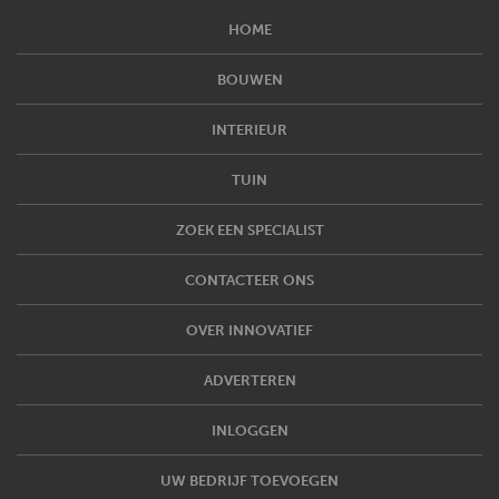
HOME
BOUWEN
INTERIEUR
TUIN
ZOEK EEN SPECIALIST
CONTACTEER ONS
OVER INNOVATIEF
ADVERTEREN
INLOGGEN
UW BEDRIJF TOEVOEGEN