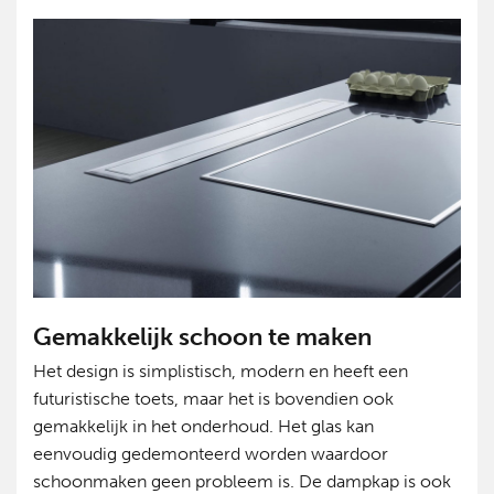
Gemakkelijk schoon te maken
Het design is simplistisch, modern en heeft een
futuristische toets, maar het is bovendien ook
gemakkelijk in het onderhoud. Het glas kan
eenvoudig gedemonteerd worden waardoor
schoonmaken geen probleem is. De dampkap is ook