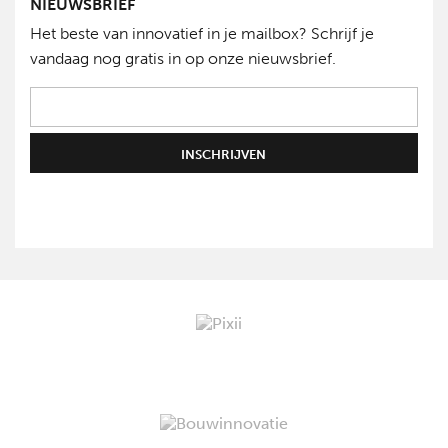
NIEUWSBRIEF
Het beste van innovatief in je mailbox? Schrijf je
vandaag nog gratis in op onze nieuwsbrief.