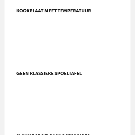
KOOKPLAAT MEET TEMPERATUUR
GEEN KLASSIEKE SPOELTAFEL