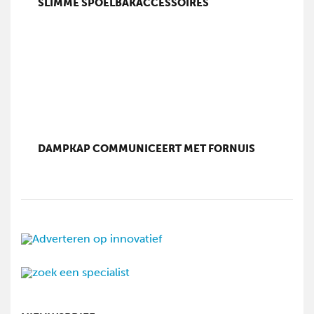
SLIMME SPOELBAKACCESSOIRES
DAMPKAP COMMUNICEERT MET FORNUIS