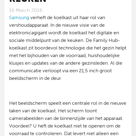
16 March 2016
Samsung
verheft de koelkast uit haar rol van
vershoudapparaat. In de nieuwe visie van de
elektronicagigant wordt de koelkast het digitale en
sociale middelpunt van de keuken. De Family Hub-
koelkast zit boordevol technologie die het gezin helpt
met het bijhouden van de voorraad, huishoudelijke
klusjes en updates van de andere gezinsleden. Al die
communicatie verloopt via een 21,5 inch groot
beeldscherm in de deur.
Het beeldscherm speelt een centrale rol in de nieuwe
taken van de koelkast. Het scherm toont
camerabeelden van de binnenzijde van het apparaat.
Voordeel? U heft de koelkast niet te openen om de
voorraad te controleren. Dat levert niet alleen een