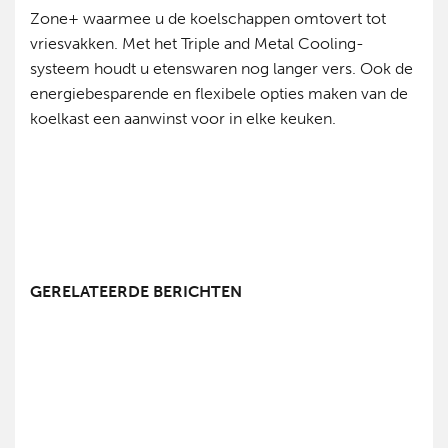
Zone+ waarmee u de koelschappen omtovert tot
vriesvakken. Met het Triple and Metal Cooling-
systeem houdt u etenswaren nog langer vers. Ook de
energiebesparende en flexibele opties maken van de
koelkast een aanwinst voor in elke keuken.
GERELATEERDE BERICHTEN