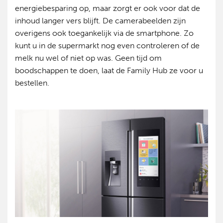
energiebesparing op, maar zorgt er ook voor dat de
inhoud langer vers blijft. De camerabeelden zijn
overigens ook toegankelijk via de smartphone. Zo
kunt u in de supermarkt nog even controleren of de
melk nu wel of niet op was. Geen tijd om
boodschappen te doen, laat de Family Hub ze voor u
bestellen.