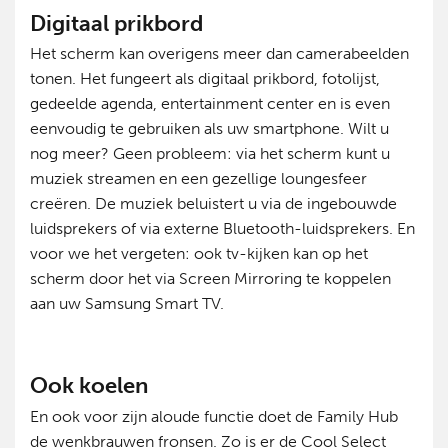
Digitaal prikbord
Het scherm kan overigens meer dan camerabeelden
tonen. Het fungeert als digitaal prikbord, fotolijst,
gedeelde agenda, entertainment center en is even
eenvoudig te gebruiken als uw smartphone. Wilt u
nog meer? Geen probleem: via het scherm kunt u
muziek streamen en een gezellige loungesfeer
creëren. De muziek beluistert u via de ingebouwde
luidsprekers of via externe Bluetooth-luidsprekers. En
voor we het vergeten: ook tv-kijken kan op het
scherm door het via Screen Mirroring te koppelen
aan uw Samsung Smart TV.
Ook koelen
En ook voor zijn aloude functie doet de Family Hub
de wenkbrauwen fronsen. Zo is er de Cool Select