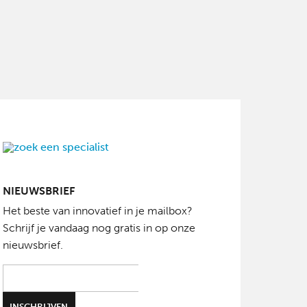
NIEUWSBRIEF
Het beste van innovatief in je mailbox?
Schrijf je vandaag nog gratis in op onze
nieuwsbrief.