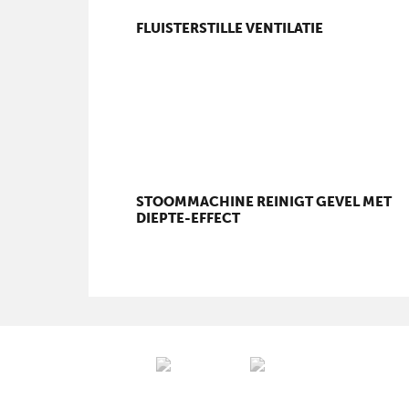
FLUISTERSTILLE VENTILATIE
STOOMMACHINE REINIGT GEVEL MET
DIEPTE-EFFECT