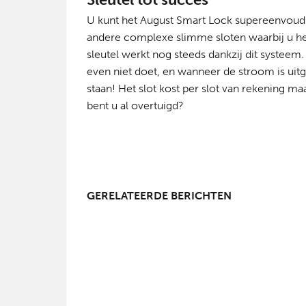
U kunt het August Smart Lock supereenvoudig
andere complexe slimme sloten waarbij u 
sleutel werkt nog steeds dankzij dit systeem.
even niet doet, en wanneer de stroom is uit
staan! Het slot kost per slot van rekening ma
bent u al overtuigd?
GERELATEERDE BERICHTEN