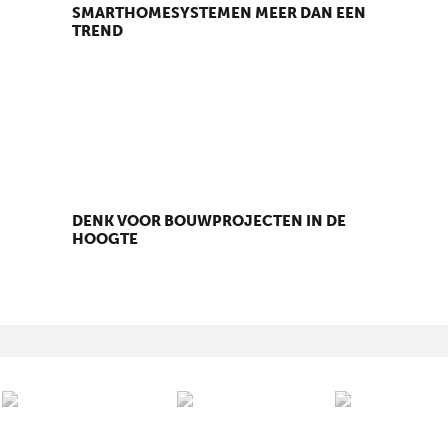
SMARTHOMESYSTEMEN MEER DAN EEN
TREND
DENK VOOR BOUWPROJECTEN IN DE
HOOGTE