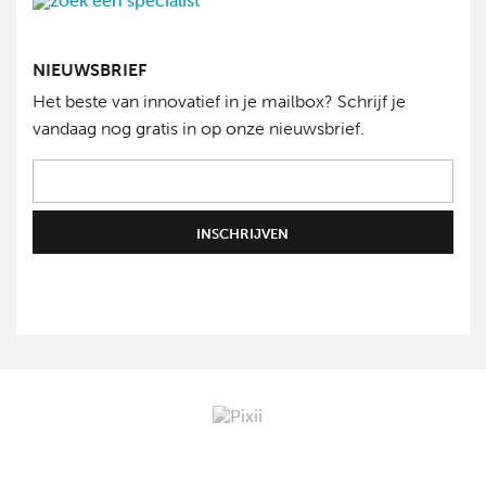
NIEUWSBRIEF
Het beste van innovatief in je mailbox? Schrijf je
vandaag nog gratis in op onze nieuwsbrief.