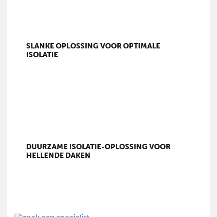
SLANKE OPLOSSING VOOR OPTIMALE
ISOLATIE
DUURZAME ISOLATIE-OPLOSSING VOOR
HELLENDE DAKEN