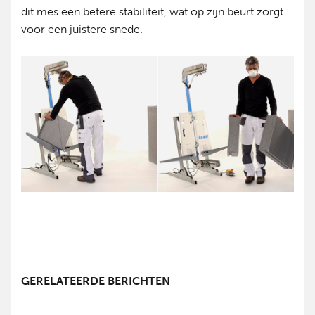
dit mes een betere stabiliteit, wat op zijn beurt zorgt
voor een juistere snede.
GERELATEERDE BERICHTEN