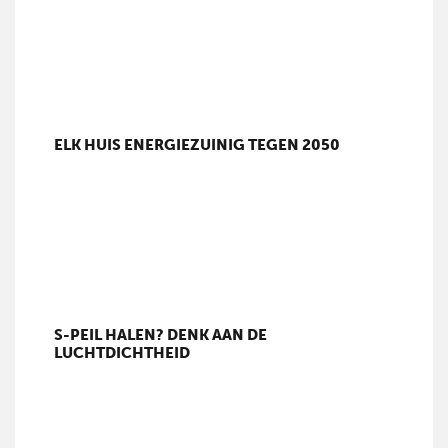
ELK HUIS ENERGIEZUINIG TEGEN 2050
S-PEIL HALEN? DENK AAN DE
LUCHTDICHTHEID