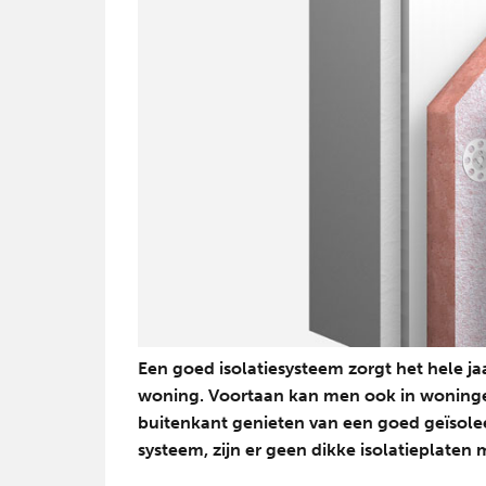
Een goed isolatiesysteem zorgt het hele 
woning. Voortaan kan men ook in woningen
buitenkant genieten van een goed geïsole
systeem, zijn er geen dikke isolatieplaten