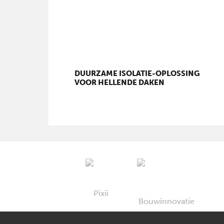
DUURZAME ISOLATIE-OPLOSSING
VOOR HELLENDE DAKEN