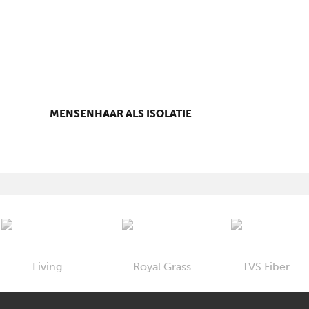
MENSENHAAR ALS ISOLATIE